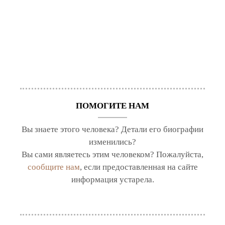
ПОМОГИТЕ НАМ
Вы знаете этого человека? Детали его биографии
изменились?
Вы сами являетесь этим человеком? Пожалуйста,
сообщите нам
, если предоставленная на сайте
информация устарела.