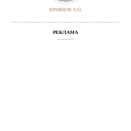
КРАВЦОВ А.О.
РЕКЛАМА