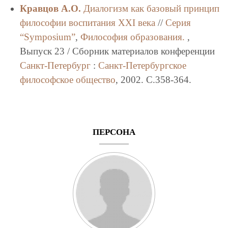
Кравцов А.О.
Диалогизм как базовый принцип
философии воспитания XXI века
//
Серия
“Symposium”
,
Философия образования.
,
Выпуск 23 / Сборник материалов конференции
Санкт-Петербург
:
Санкт-Петербургское
философское общество
, 2002. C.358-364.
ПЕРСОНА