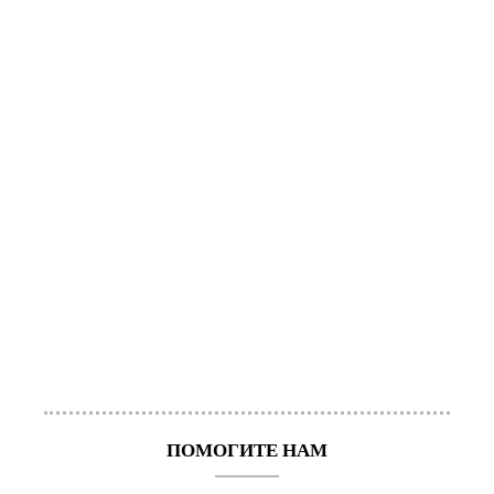
ПОМОГИТЕ НАМ