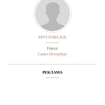
КРУГЛОВА Н.В.
Город:
Санкт-Петербург
РЕКЛАМА