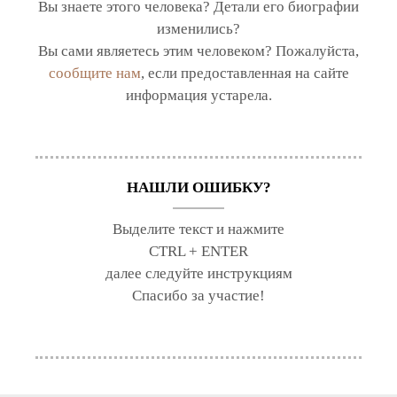
Вы знаете этого человека? Детали его биографии
изменились?
Вы сами являетесь этим человеком? Пожалуйста,
сообщите нам
, если предоставленная на сайте
информация устарела.
НАШЛИ ОШИБКУ?
Выделите текст и нажмите
CTRL + ENTER
далее следуйте инструкциям
Спасибо за участие!