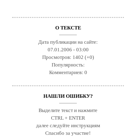
О ТЕКСТЕ
Дата публикации на сайте:
07.01.2006 - 03:00
Просмотров:
1402 (+0)
Популярность:
Комментариев:
0
НАШЛИ ОШИБКУ?
Выделите текст и нажмите
CTRL + ENTER
далее следуйте инструкциям
Спасибо за участие!