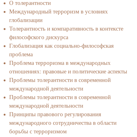
О толерантности
Международный терроризм в условиях
глобализации
Толерантность и компаративность в контексте
философского дискурса
Глобализация как социально-философская
проблема
Проблема терроризма в международных
отношениях: правовые и политические аспекты
Проблемы толерантности в современной
международной деятельности
Проблемы толерантности в современной
международной деятельности
Принципы правового регулирования
международного cотрудничества в области
борьбы с терроризмом