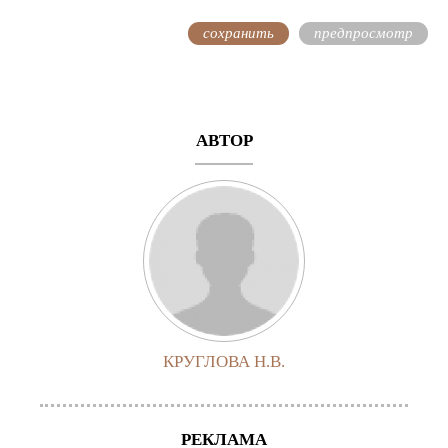
АВТОР
КРУГЛОВА Н.В.
РЕКЛАМА