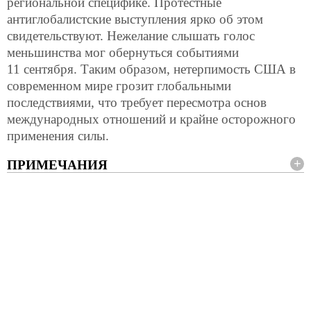
региональной специфике. Протестные
антиглобалистские выступления ярко об этом
свидетельствуют. Нежелание слышать голос
меньшинства мог обернуться событиями
11 сентября. Таким образом, нетерпимость США в
современном мире грозит глобальными
последствиями, что требует пересмотра основ
международных отношений и крайне осторожного
применения силы.
ПРИМЕЧАНИЯ