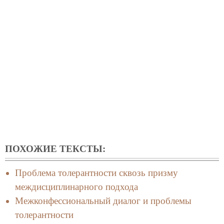
ПОХОЖИЕ ТЕКСТЫ:
Проблема толерантности сквозь призму
междисциплинарного подхода
Межконфессиональный диалог и проблемы
толерантности