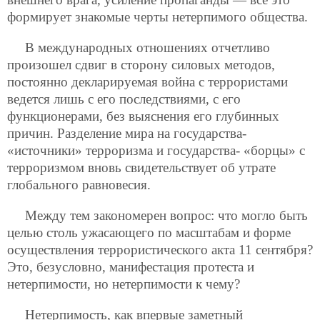
формирует знакомые черты нетерпимого общества.
В международных отношениях отчетливо
произошел сдвиг в сторону силовых методов,
постоянно декларируемая война с террористами
ведется лишь с его последствиями, с его
функционерами, без выяснения его глубинных
причин. Разделение мира на государства-
«источники» терроризма и государства- «борцы» с
терроризмом вновь свидетельствует об утрате
глобального равновесия.
Между тем закономерен вопрос: что могло быть
целью столь ужасающего по масштабам и форме
осуществления террористического акта 11 сентября?
Это, безусловно, манифестация протеста и
нетерпимости, но нетерпимости к чему?
Нетерпимость, как впервые заметный