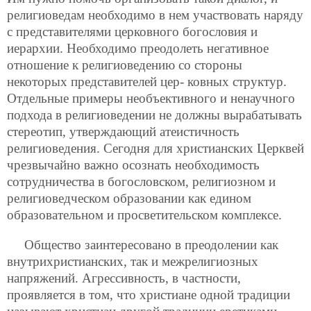
религиоведам необходимо в нем участвовать наряду
с представителями церковного богословия и
иерархии. Необходимо преодолеть негативное
отношение к религиоведению со стороны
некоторых представителей цер-
ковных структур.
Отдельные примеры необъективного и ненаучного
подхода в религиоведении не должны вырабатывать
стереотип, утверждающий атеистичность
религиоведения. Сегодня для христианских Церквей
чрезвычайно важно осознать необходимость
сотрудничества в богословском, религиозном и
религиоведческом образовании как едином
образовательном и просветительском комплексе.
Общество заинтересовано в преодолении как
внутрихристианских, так и межрелигиозных
напряжений. Агрессивность, в частности,
проявляется в том, что христиане одной традиции