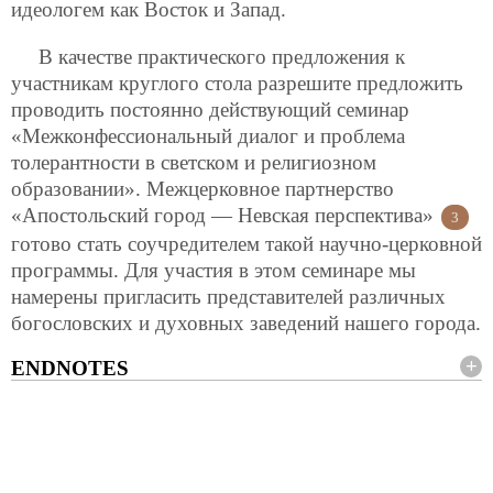
идеологем как Восток и Запад.
В качестве практического предложения к
участникам круглого стола разрешите предложить
проводить постоянно действующий семинар
«Межконфессиональный диалог и проблема
толерантности в светском и религиозном
образовании». Межцерковное партнерство
«Апостольский город — Невская перспектива»
3
готово стать соучредителем такой научно-церковной
программы. Для участия в этом семинаре мы
намерены пригласить представителей различных
богословских и духовных заведений нашего города.
ENDNOTES