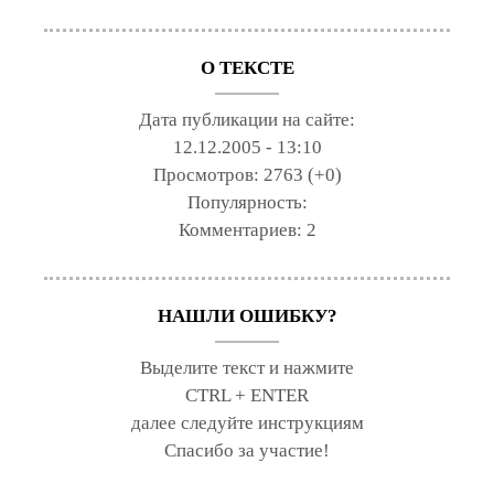
О ТЕКСТЕ
Дата публикации на сайте:
12.12.2005 - 13:10
Просмотров:
2763 (+0)
Популярность:
Комментариев:
2
НАШЛИ ОШИБКУ?
Выделите текст и нажмите
CTRL + ENTER
далее следуйте инструкциям
Спасибо за участие!