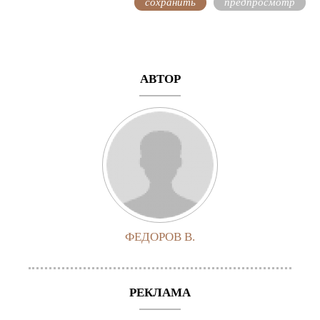
АВТОР
ФЕДОРОВ В.
РЕКЛАМА