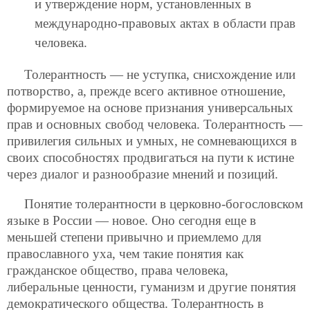
и утверждение норм, установленных в
международно-правовых актах в области прав
человека.
Толерантность — не уступка, снисхождение или
потворство, а, прежде всего активное отношение,
формируемое на основе признания универсальных
прав и основных свобод человека.
Толерантность —
привилегия сильных и умных, не сомневающихся в
своих способностях продвигаться на пути к истине
через диалог и разнообразие мнений и позиций.
Понятие толерантности в церковно-богословском
языке в России — новое. Оно сегодня еще в
меньшей степени привычно и приемлемо для
православного уха, чем такие понятия как
гражданское общество, права человека,
либеральные ценности, гуманизм и другие понятия
демократического общества. Толерантность в