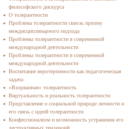
философского дискурса
О толерантности
Проблема толерантности сквозь призму
междисциплинарного подхода
Проблемы толерантности в современной
международной деятельности
Проблемы толерантности в современной
международной деятельности
Воспитание веротерпимости как педагогическая
задача
«Взорванная» толерантность
Виртуальность и реальность толерантности
Представление о социальной природе личности и
его связь с идеей толерантности
Конфессионализм и возможность устранения его
деструктивных тенденций