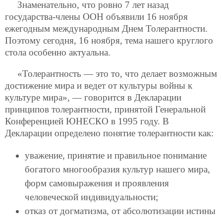
Знаменательно, что ровно 7 лет назад
государства-члены ООН объявили 16 ноября
ежегодным международным Днем Толерантности.
Поэтому сегодня, 16 ноября, тема нашего круглого
стола особенно актуальна.
«Толерантность — это то, что делает возможным
достижение мира и ведет от культуры войны к
культуре мира», — говорится в Декларации
принципов толерантности, принятой Генеральной
Конференцией ЮНЕСКО в 1995 году. В
Декларации определено понятие толерантности как:
уважение, принятие и правильное понимание
богатого многообразия культур нашего мира,
форм самовыражения и проявления
человеческой индивидуальности;
отказ от догматизма, от абсолютизации истины