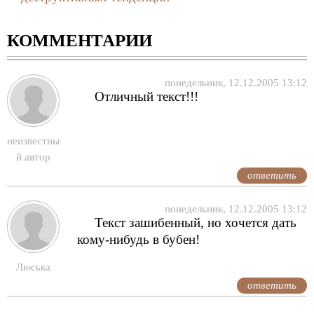
КОММЕНТАРИИ
понедельник, 12.12.2005 13:12
Отличный текст!!!
неизвестны
й автор
ответить
понедельник, 12.12.2005 13:12
Текст зашибенный, но хочется дать
кому-нибудь в бубен!
Люська
ответить