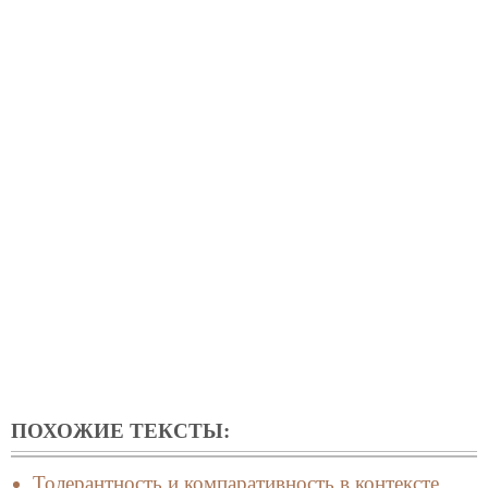
ПОХОЖИЕ ТЕКСТЫ:
Толерантность и компаративность в контексте