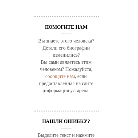
ПОМОГИТЕ НАМ
Вы знаете этого человека?
Детали его биографии
изменились?
Вы сами являетесь этим
человеком? Пожалуйста,
сообщите нам
, если
предоставленная на сайте
информация устарела.
НАШЛИ ОШИБКУ?
Выделите текст и нажмите