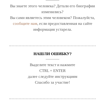
Вы знаете этого человека? Детали его биографии
изменились?
Вы сами являетесь этим человеком? Пожалуйста,
сообщите нам
, если предоставленная на сайте
информация устарела.
НАШЛИ ОШИБКУ?
Выделите текст и нажмите
CTRL + ENTER
далее следуйте инструкциям
Спасибо за участие!