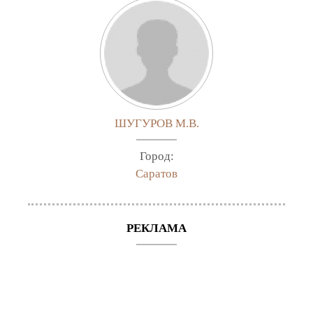
ШУГУРОВ М.В.
Город:
Саратов
РЕКЛАМА