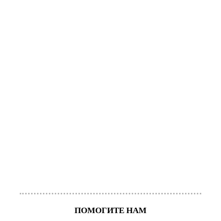
ПОМОГИТЕ НАМ