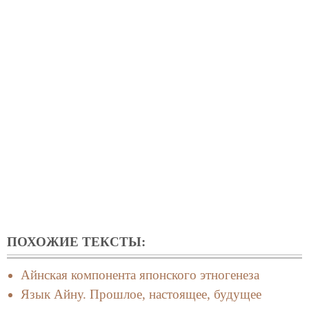
ПОХОЖИЕ ТЕКСТЫ:
Айнская компонента японского этногенеза
Язык Айну. Прошлое, настоящее, будущее