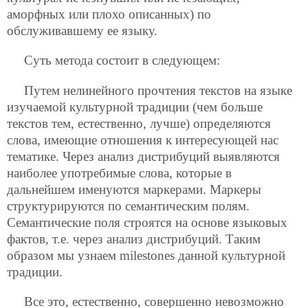
аморфных или плохо описанных) по
обслуживавшему ее языку.
Суть метода состоит в следующем:
Путем нелинейного прочтения текстов на языке
изучаемой культурной традиции (чем больше
текстов тем, естественно, лучше) определяются
слова, имеющие отношения к интересующей нас
тематике. Через анализ дистрибуций выявляются
наиболее употребимые слова, которые в
дальнейшем именуются маркерами. Маркеры
структурируются по семантическим полям.
Семантические поля строятся на основе языковых
фактов, т.е. через анализ дистрибуций. Таким
образом мы узнаем milestones данной культурной
традиции.
Все это, естественно, совершенно невозможно