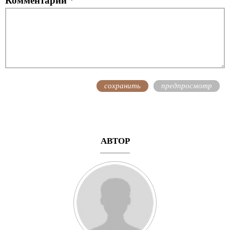
Комментарий
*
АВТОР