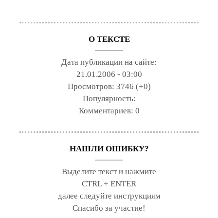
О ТЕКСТЕ
Дата публикации на сайте:
21.01.2006 - 03:00
Просмотров:
3746 (+0)
Популярность:
Комментариев:
0
НАШЛИ ОШИБКУ?
Выделите текст и нажмите
CTRL + ENTER
далее следуйте инструкциям
Спасибо за участие!