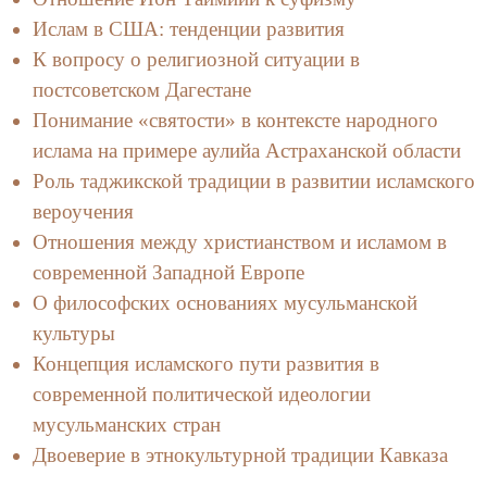
Ислам в США: тенденции развития
К вопросу о религиозной ситуации в
постсоветском Дагестане
Понимание «святости» в контексте народного
ислама на примере аулийа Астраханской области
Роль таджикской традиции в развитии исламского
вероучения
Отношения между христианством и исламом в
современной Западной Европе
О философских основаниях мусульманской
культуры
Концепция исламского пути развития в
современной политической идеологии
мусульманских стран
Двоеверие в этнокультурной традиции Кавказа