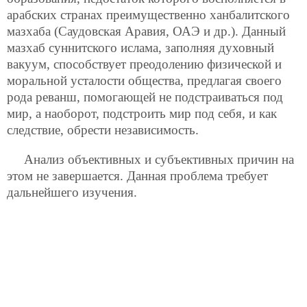
арабских странах преимущественно ханбалитского
мазхаба (Саудовская Аравия, ОАЭ и др.). Данный
мазхаб суннитского ислама, заполняя духовный
вакуум, способствует преодолению физической и
моральной усталости общества, предлагая своего
рода реванш, помогающей не подстраиваться под
мир, а наоборот, подстроить мир под себя, и как
следствие, обрести независимость.
Анализ объективных и субъективных причин на
этом не завершается. Данная проблема требует
дальнейшего изучения.