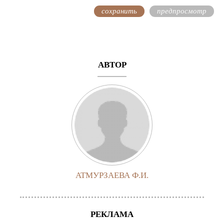
АВТОР
АТМУРЗАЕВА Ф.И.
РЕКЛАМА