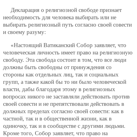
Декларация о религиозной свободе признает
необходимость для человека выбирать или не
выбирать религиозный путь согласно своей совести
и своему разуму:
«Настоящий Ватиканский Собор заявляет, что
человеческая личность имеет право на религиозную
свободу. Эта свобода состоит в том, что все люди
должны быть свободны от принуждения со
стороны как отдельных лиц, так и социальных
групп, а также какой бы то ни было человеческой
власти, дабы благодаря этому в религиозных
вопросах никого не заставляли действовать против
своей совести и не препятствовали действовать в
должных пределах согласно своей совести: как в
частной, так и в общественной жизни, как в
одиночку, так и в сообществе с други
ми людьми.
Кроме того, Собор заявляет, что право на