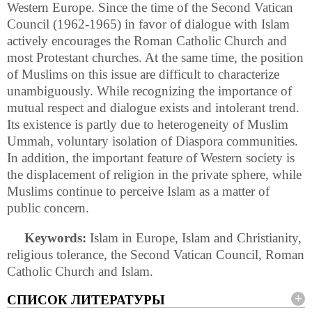
Western Europe. Since the time of the Second Vatican
Council (1962-1965) in favor of dialogue with Islam
actively encourages the Roman Catholic Church and
most Protestant churches. At the same time, the position
of Muslims on this issue are difficult to characterize
unambiguously. While recognizing the importance of
mutual respect and dialogue exists and intolerant trend.
Its existence is partly due to heterogeneity of Muslim
Ummah, voluntary isolation of Diaspora communities.
In addition, the important feature of Western society is
the displacement of religion in the private sphere, while
Muslims continue to perceive Islam as a matter of
public concern.
Keywords:
Islam in Europe, Islam and Christianity,
religious tolerance, the Second Vatican Council, Roman
Catholic Church and Islam.
СПИСОК ЛИТЕРАТУРЫ