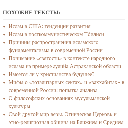
ПОХОЖИЕ ТЕКСТЫ:
Ислам в США: тенденции развития
Ислам в посткоммунистическом Тбилиси
Причины распространения исламского
фундаментализма в современной России
Понимание «святости» в контексте народного
ислама на примере аулийа Астраханской области
Имеется ли у христианства будущее?
Мифы о «тоталитарных сектах» и «ваххабитах» в
современной России: попытка анализа
О философских основаниях мусульманской
культуры
Свой другой мир веры. Этническая Церковь и
этно-религиозная община на Ближнем и Среднем