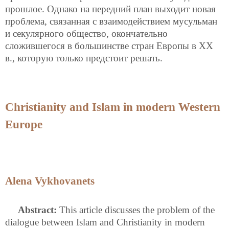
прошлое. Однако на передний план выходит новая
проблема, связанная с взаимодействием мусульман
и секулярного общество, окончательно
сложившегося в большинстве стран Европы в XX
в., которую только предстоит решать.
Christianity and Islam in modern Western
Europe
Alena Vykhovanets
Abstract:
This article discusses the problem of the
dialogue between Islam and Christianity in modern