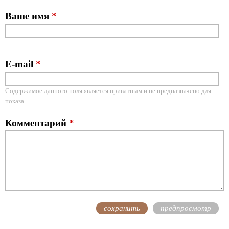
Ваше имя
*
E-mail
*
Содержимое данного поля является приватным и не предназначено для
показа.
Комментарий
*