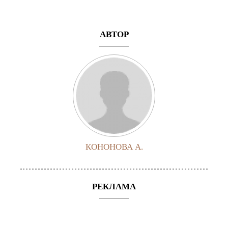
АВТОР
КОНОНОВА А.
РЕКЛАМА