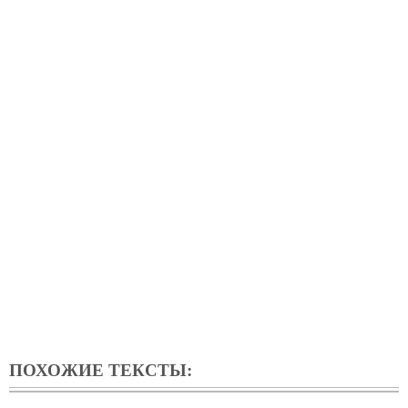
ПОХОЖИЕ ТЕКСТЫ: