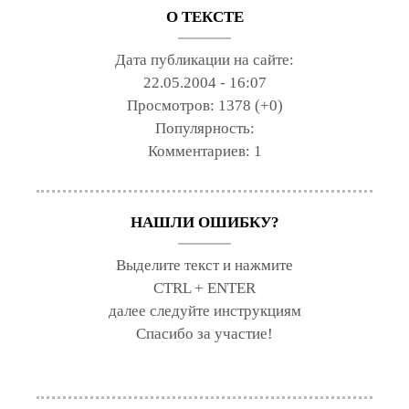
О ТЕКСТЕ
Дата публикации на сайте:
22.05.2004 - 16:07
Просмотров:
1378 (+0)
Популярность:
Комментариев:
1
НАШЛИ ОШИБКУ?
Выделите текст и нажмите
CTRL + ENTER
далее следуйте инструкциям
Спасибо за участие!