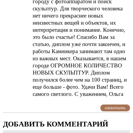
городу с фотоаппаратом и поиск
скульптур. Для творческого человека
нет ничего прекраснее новых
неизвестных вещей и объектов, их
интерпретация и понимание. Конечно,
это было счастье! Спасибо Вам за
статью, диплом уже почти закончен, и
работы Каминкера занимают там одно
из важных мест. Оказывается, в нашем
городе ОГРОМНОЕ КОЛИЧЕСТВО
НОВЫХ СКУЛЬПТУР. Диплом
получился более чем на 100 страниц, и
еще больше - фото. Удачи Вам! Всего
самого светлого. С уважением, Ольга
ответить
ДОБАВИТЬ КОММЕНТАРИЙ