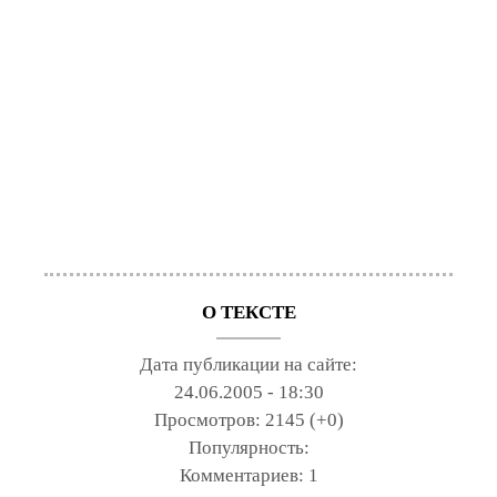
О ТЕКСТЕ
Дата публикации на сайте:
24.06.2005 - 18:30
Просмотров:
2145 (+0)
Популярность:
Комментариев:
1