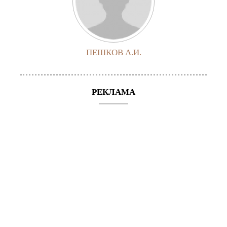
ПЕШКОВ А.И.
РЕКЛАМА