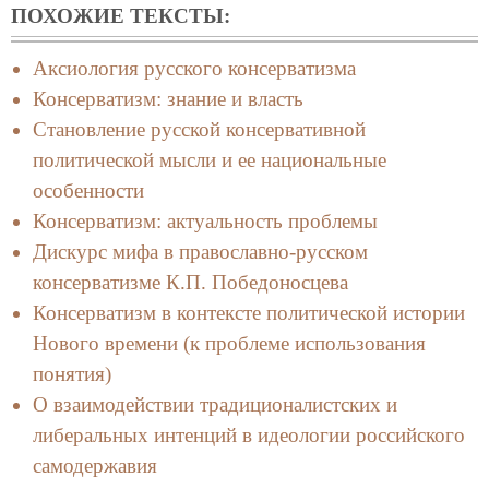
ПОХОЖИЕ ТЕКСТЫ:
Аксиология русского консерватизма
Консерватизм: знание и власть
Становление русской консервативной
политической мысли и ее национальные
особенности
Консерватизм: актуальность проблемы
Дискурс мифа в православно-русском
консерватизме К.П. Победоносцева
Консерватизм в контексте политической истории
Нового времени (к проблеме использования
понятия)
О взаимодействии традиционалистских и
либеральных интенций в идеологии российского
самодержавия