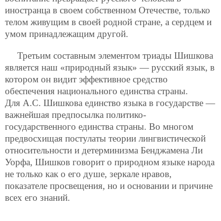
иностранца в своем собственном Отечестве, только
телом живущим в своей родной стране, а сердцем и
умом принадлежащим другой.
Третьим составным элементом триады Шишкова
является наш «природный язык» — русский язык, в
котором он видит эффективное средство
обеспечения национального единства страны.
Для А.С. Шишкова единство языка в государстве —
важнейшая предпосылка политико-
государственного единства страны. Во многом
предвосхищая постулаты теории лингвистической
относительности и детерминизма Бенджамена Ли
Уорфа, Шишков говорит о природном языке народа
не только как о его душе, зеркале нравов,
показателе просвещения, но и основании и причине
всех его знаний.