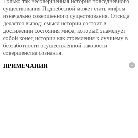
Только так несовершенная история повседневного
существования Поднебесной может стать мифом
изначально совершенного существования. Отсюда
делается вывод: смысл истории состоит в
достижении состояния мифа, который знаменует
собой конец истории как стремления к лучшему в
беззаботности осуществленной таковости
совершенства сознания.
ПРИМЕЧАНИЯ