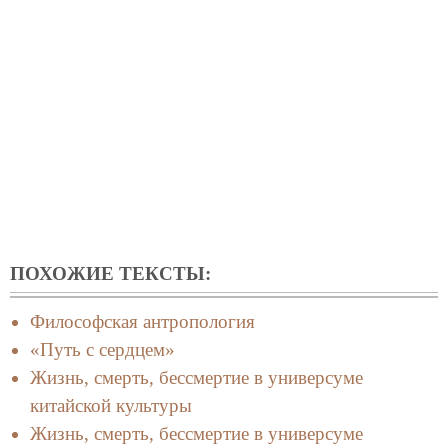
ПОХОЖИЕ ТЕКСТЫ:
Философская антропология
«Путь с сердцем»
Жизнь, смерть, бессмертие в универсуме
китайской культуры
Жизнь, смерть, бессмертие в универсуме