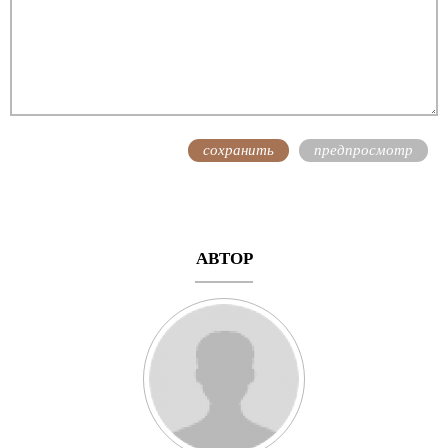
АВТОР