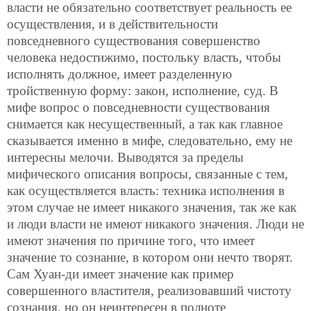
власти не обязательно соответствует реальность ее
осуществления, и в действительности
повседневного существования совершенство
человека недостижимо, постольку власть, чтобы
исполнять должное, имеет разделенную
тройственную форму: закон, исполнение, суд. В
мифе вопрос о повседневности существования
снимается как несущественный, а так как главное
сказывается именно в мифе, следовательно, ему не
интересны мелочи. Выводятся за пределы
мифического описания вопросы, связанные с тем,
как осуществляется власть: техника исполнения в
этом случае не имеет никакого значения, так же как
и люди власти не имеют никакого значения. Люди не
имеют значения по причине того, что имеет
значение то сознание, в котором они нечто творят.
Сам Хуан-ди имеет значение как пример
совершенного властителя, реализовавший чистоту
сознания, но он неинтересен в полноте