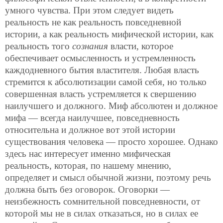
умного чувства. При этом следует видеть
реальность не как реальность повседневной
истории, а как реальность мифической истории, как
реальность того
сознания
власти, которое
обеспечивает осмысленность и устремленность
каждодневного бытия властителя. Любая власть
стремится к абсолютизации самой себя, но только
совершенная власть устремляется к свершению
наилучшего и должного. Миф абсолютен и должное
мифа — всегда наилучшее, повседневность
относительна и должное вот этой истории
существования человека — просто хорошее. Однако
здесь нас интересует именно мифическая
реальность, которая, по нашему мнению,
определяет и смысл обычной жизни, поэтому речь
должна быть без оговорок. Оговорки —
неизбежность сомнительной повседневности, от
которой мы не в силах отказаться, но в силах ее