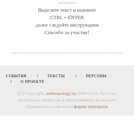
Выделите текст и нажмите
CTRL + ENTER
далее следуйте инструкциям
Спасибо за участие!
СОБЫТИЯ
ТЕКСТЫ
ПЕРСОНЫ
О ПРОЕКТЕ
(C) Copyright,
anthropology.ru
2000-2016. По всем
проблемам, вопросам и предложениям вы можете
обращаться к нам через
форму контактов
.