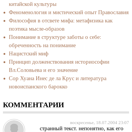
китайской культуры
Феноменология и мистический опыт Православия
Философия в отсвете мифа: метафизика как
поэтика мысле-образов
Понимание в структуре заботы о себе:
обреченность на понимание
Нацистский миф
Принцип долженствования историософии
Вл.Соловьева и его значение
Сор Хуана Инес де ла Крус и литература
новоиспанского барокко
КОММЕНТАРИИ
воскресенье, 18.07.2004 23:07
странный текст. непонятно, как его