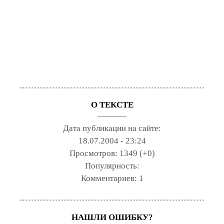
О ТЕКСТЕ
Дата публикации на сайте:
18.07.2004 - 23:24
Просмотров:
1349 (+0)
Популярность:
Комментариев:
1
НАШЛИ ОШИБКУ?