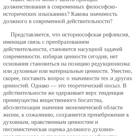
долженствования в современных философско-
исторических изысканиях? Какова значимость
должного в современной действительности?
Представляется, что историософская рефлексия,
имеющая связь с преобразованием
действительности, становится насущной задачей
современности. избирая ценности сегодня, нет
основания становиться на позицию редукционизма:
или духовные или материальные ценности. Уместно,
скорее, поставить вопрос о значимости тех и других
ценностей. Однако — это теоретический посыл. В
действительности же одерживает верх тенденция
преимущества вещественного богатства,
абсолютизация значения экономической области
жизни, к сожалению, сохраняется пренебрежение к
духовным, нравственным ценностям и
пессимистическая оценка должного духовно-