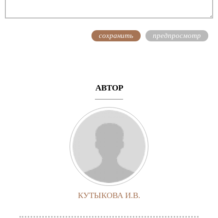
АВТОР
КУТЫКОВА И.В.