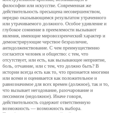
философии или искусстве. Современная же
действительность пресыщена несовершенством,
нередко оказывающимся результатом утраченного
или утрачиваемого должного. Особое удивление и
глубокое сомнение в преемлемости вызывают
явления, имеющие мировоззренческий характер и
демонстрирующие черствое безразличие,
антидолженствование. С чем преимущественно
согласится человек и общество: с тем, что
отсутствует, или есть, как вызывающее неприятие,
боль, отчаяние, или с тем, что должно быть? В
истории всегда есть как то, что признается многими
или всеми и оценивается как положительное и
равнозначимое для всех времен (должное), так и то,
что вызывает негодование,
разочарование и
пессимизм (недолжное). Иначе говоря,
действительность содержит ответственную
возможность — возможность выбора.