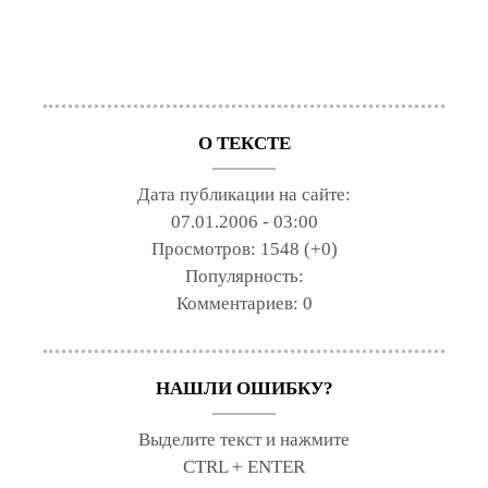
О ТЕКСТЕ
Дата публикации на сайте:
07.01.2006 - 03:00
Просмотров:
1548 (+0)
Популярность:
Комментариев:
0
НАШЛИ ОШИБКУ?
Выделите текст и нажмите
CTRL + ENTER