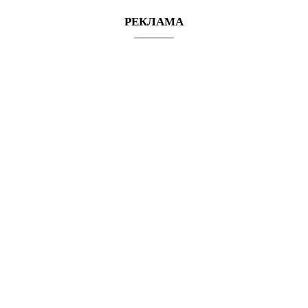
РЕКЛАМА