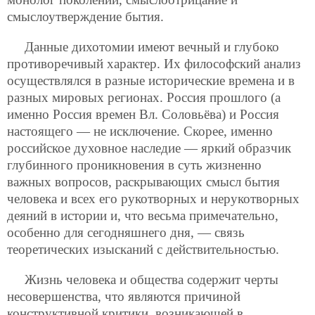
смыслоутверждение бытия.
Данные дихотомии имеют вечный и глубоко
противоречивый характер. Их философский анализ
осуществлялся в разные исторические времена и в
разных мировых регионах. Россия прошлого (а
именно Россия времен Вл. Соловьёва) и Россия
настоящего — не исключение. Скорее, именно
российское духовное наследие — яркий образчик
глубинного проникновения в суть жизненно
важных вопросов, раскрывающих смысл бытия
человека и всех его рукотворных и нерукотворных
деяний в истории и, что весьма примечательно,
особенно для сегодняшнего дня, — связь
теоретических изысканий с действительностью.
Жизнь человека и общества содержит черты
несовершенства, что являются причиной
конструктивной критики, возникающей в