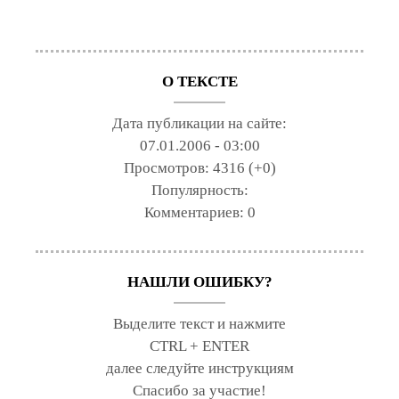
О ТЕКСТЕ
Дата публикации на сайте:
07.01.2006 - 03:00
Просмотров:
4316 (+0)
Популярность:
Комментариев:
0
НАШЛИ ОШИБКУ?
Выделите текст и нажмите
CTRL + ENTER
далее следуйте инструкциям
Спасибо за участие!