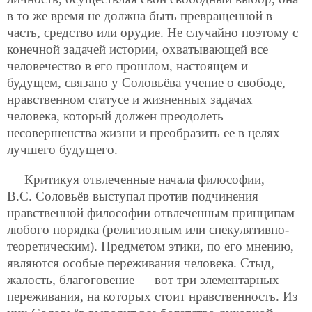
в то же время не должна быть превращенной в
часть, средство или орудие. Не случайно поэтому с
конечной задачей истории, охватывающей все
человечество в его прошлом, настоящем и
будущем, связано у Соловьёва учение о свободе,
нравственном статусе и жизненных задачах
человека, который должен преодолеть
несовершенства жизни и преобразить ее в целях
лучшего будущего.
Критикуя отвлеченные начала философии,
В.С. Соловьёв выступал против подчинения
нравственной философии отвлеченным принципам
любого порядка (религиозным или спекулятивно-
теоретическим). Предметом этики, по его мнению,
являются особые переживания человека. Стыд,
жалость, благоговение — вот три элементарных
переживания, на которых стоит нравственность. Из