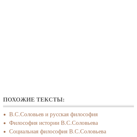
ПОХОЖИЕ ТЕКСТЫ:
В.С.Соловьев и русская философия
Философия истории В.С.Соловьева
Социальная философия В.С.Соловьева