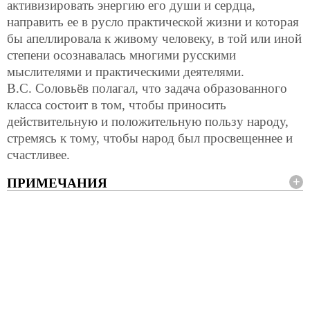
активизировать энергию его души и сердца,
направить ее в русло практической жизни и которая
бы апеллировала к живому человеку, в той или иной
степени осознавалась многими русскими
мыслителями и практическими деятелями.
В.С. Соловьёв полагал, что задача образованного
класса состоит в том, чтобы приносить
действительную и положительную пользу народу,
стремясь к тому, чтобы народ был просвещеннее и
счастливее.
ПРИМЕЧАНИЯ