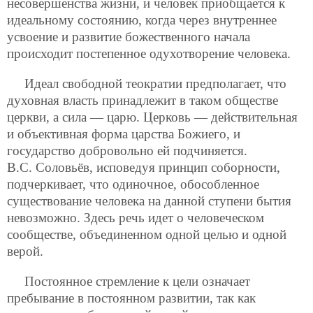
несовершенства жизни, и человек приобщается к
идеальному состоянию, когда через внутреннее
усвоение и развитие божественного начала
происходит постепенное одухотворение человека.
Идеал свободной теократии предполагает, что
духовная власть принадлежит в таком обществе
церкви, а сила — царю. Церковь — действительная
и объективная форма царства Божиего, и
государство добровольно ей подчиняется.
В.С. Соловьёв, исповедуя принцип соборности,
подчеркивает, что одиночное, обособленное
существование человека на данной ступени бытия
невозможно. Здесь речь идет о человеческом
сообществе, объединенном одной целью и одной
верой.
Постоянное стремление к цели означает
пребывание в постоянном развитии, так как