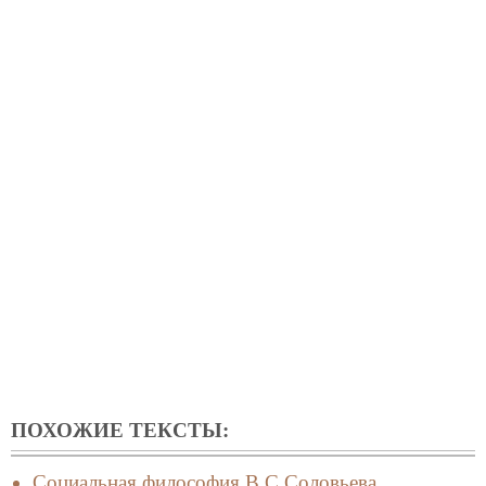
ПОХОЖИЕ ТЕКСТЫ:
Социальная философия В.С.Соловьева