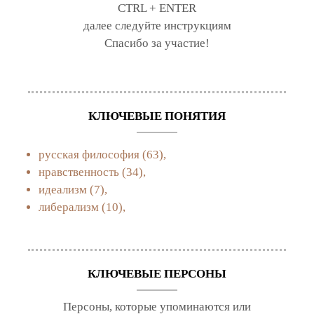
CTRL + ENTER
далее следуйте инструкциям
Спасибо за участие!
КЛЮЧЕВЫЕ ПОНЯТИЯ
русская философия
(63),
нравственность
(34),
идеализм
(7),
либерализм
(10),
КЛЮЧЕВЫЕ ПЕРСОНЫ
Персоны, которые упоминаются или