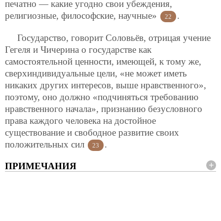
печатно — какие угодно свои убеждения,
религиозные, философские, научные»
.
22
Государство, говорит Соловьёв, отрицая учение
Гегеля и Чичерина о государстве как
самостоятельной ценности, имеющей, к тому же,
сверхиндивидуальные цели, «не может иметь
никаких других интересов, выше нравственного»,
поэтому, оно должно «подчиняться требованию
нравственного начала», признанию безусловного
права каждого человека на достойное
существование и свободное развитие своих
положительных сил
.
23
ПРИМЕЧАНИЯ