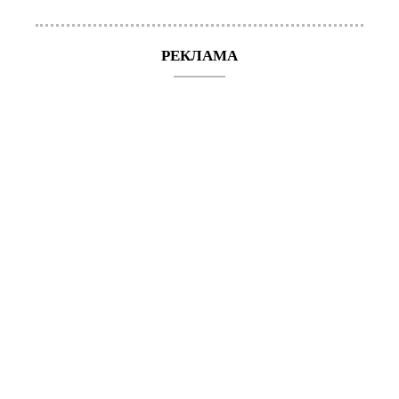
РЕКЛАМА