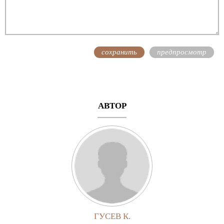
АВТОР
ГУСЕВ К.