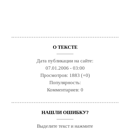
О ТЕКСТЕ
Дата публикации на сайте:
07.01.2006 - 03:00
Просмотров:
1883 (+0)
Популярность:
Комментариев:
0
НАШЛИ ОШИБКУ?
Выделите текст и нажмите