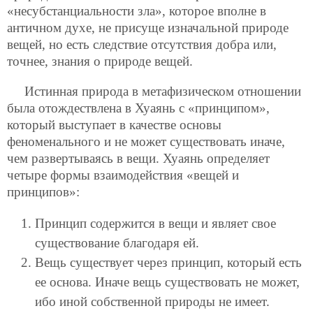
«несубстанциальности зла», которое вполне в
античном духе, не присуще изначальной природе
вещей, но есть следствие отсутствия добра или,
точнее, знания о природе вещей.
Истинная природа в метафизическом отношении
была отождествлена в Хуаянь с «принципом»,
который выступает в качестве основы
феноменального и не может существовать иначе,
чем развертываясь в вещи. Хуаянь определяет
четыре формы взаимодействия «вещей и
принципов»:
Принцип содержится в вещи и являет свое
существование благодаря ей.
Вещь существует через принцип, который есть
ее основа. Иначе вещь существовать не может,
ибо иной собственной природы не имеет.