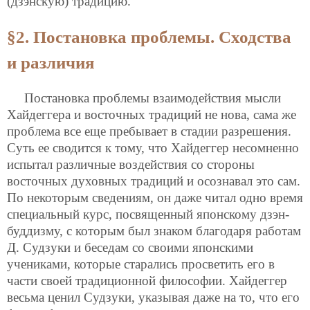
(дзэнскую) традицию.
§2. Постановка проблемы. Сходства
и различия
Постановка проблемы взаимодействия мысли
Хайдеггера и восточных традиций не нова, сама же
проблема все еще пребывает в стадии разрешения.
Суть ее сводится к тому, что Хайдеггер несомненно
испытал различные воздействия со стороны
восточных духовных традиций и осознавал это сам.
По некоторым сведениям, он даже читал одно время
специальный курс, посвященный японскому дзэн-
буддизму, с которым был знаком благодаря работам
Д. Судзуки и беседам со своими японскими
учениками, которые старались просветить его в
части своей традиционной философии. Хайдеггер
весьма ценил Судзуки, указывая даже на то, что его