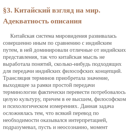
§3. Китайский взгляд на мир.
Адекватность описания
Китайская система мировидения развивалась
совершенно иным по сравнению с индийским
путем, в ней доминировали отличные от индийских
представления, так что китайская мысль не
выработала понятий, сколько-нибудь подходящих
для передачи индийских философских концепций.
Трансляция терминов приобретала значение,
выходящее за рамки простой передачи
терминологии фактически перевести потребовалось
целую культуру, причем в ее высшем, философском
и психологическом измерениях. Данная задача
осложнялась тем, что всякий перевод по
необходимости оказывался интерпретацией,
подразумевал, пусть и неосознанно, момент