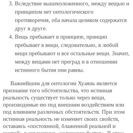
Вследствие вышеизложенного, между вещью и
принципом нет онтологического
противоречия, оба начала целиком содержатся
друг в друге.
Вещь пребывает в принципе, принцип
пребывает в вещи, следовательно, в любой
вещи пребывают и все остальные вещи. Значит,
между вещами нет преград и в отношении
истинного бытия они равны.
Важнейшим для онтологии Хуаянь является
признание того обстоятельства, что истинная
реальность существует только через вещи,
производимые ею под внешним воздействием или
под влиянием различных обстоятельств. При этом
истинная реальность не изменяет своих свойств,
оставаясь «постоянной, блаженной реальной и