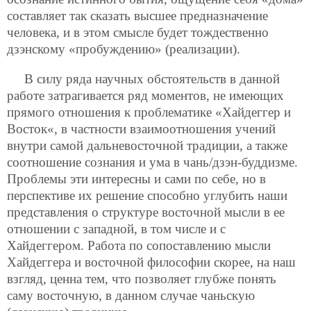
составляет так сказать высшее предназначение
человека, и в этом смысле будет тождественно
дзэнскому «пробуждению» (реализации).
В силу ряда научных обстоятельств в данной
работе затрагивается ряд моментов, не имеющих
прямого отношения к проблематике «Хайдеггер и
Восток«, в частности взаимоотношения учений
внутри самой дальневосточной традиции, а также
соотношение сознания и ума в чань/дзэн-буддизме.
Проблемы эти интересны и сами по себе, но в
перспективе их решение способно углубить наши
представления о структуре восточной мысли в ее
отношении c западной, в том числе и с
Хайдеггером. Работа по сопоставлению мысли
Хайдеггера и восточной философии скорее, на наш
взгляд, ценна тем, что позволяет глубже понять
саму восточную, в данном случае чаньскую