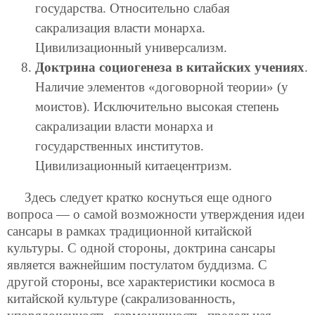
государства. Относительно слабая
сакрализация власти монарха.
Цивилизационный универсализм.
Доктрина социогенеза в китайских учениях
.
Наличие элементов «договорной теории» (у
моистов). Исключительно высокая степень
сакрализации власти монарха и
государственных институтов.
Цивилизационный китаецентризм.
Здесь следует кратко коснуться еще одного
вопроса — о самой возможности утверждения идеи
сансары в рамках традиционной китайской
культуры. С одной стороны, доктрина сансары
является важнейшим постулатом буддизма. С
другой стороны, все характеристики космоса в
китайской культуре (сакрализованность,