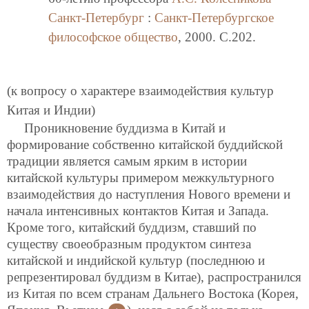
Санкт-Петербург
:
Санкт-Петербургское
философское общество
, 2000. C.202.
(к вопросу о характере взаимодействия культур
Китая и Индии)
Проникновение буддизма в Китай и
формирование собственно китайской буддийской
традиции является самым ярким в истории
китайской культуры примером межкультурного
взаимодействия до наступления Нового времени и
начала интенсивных контактов Китая и Запада.
Кроме того, китайский буддизм, ставший по
существу своеобразным продуктом синтеза
китайской и индийской культур (последнюю и
репрезентировал буддизм в Китае), распространился
из Китая по всем странам Дальнего Востока (Корея,