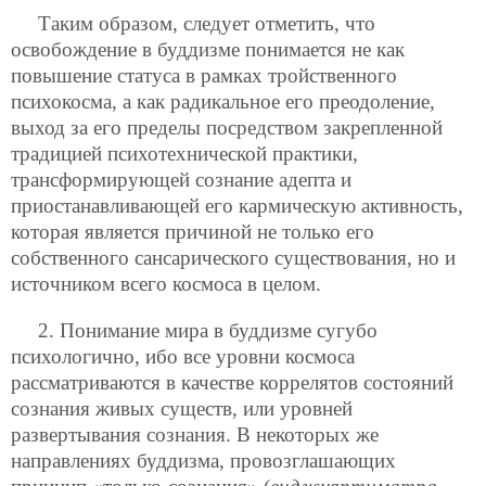
Таким образом, следует отметить, что
освобождение в буддизме понимается не как
повышение статуса в рамках тройственного
психокосма, а как радикальное его преодоление,
выход за его пределы посредством закрепленной
традицией психотехнической практики,
трансформирующей сознание адепта и
приостанавливающей его кармическую активность,
которая является причиной не только его
собственного сансарического существования, но и
источником всего космоса в целом.
2. Понимание мира в буддизме сугубо
психологично, ибо все уровни космоса
рассматриваются в качестве коррелятов состояний
сознания живых существ, или уровней
развертывания сознания. В некоторых же
направлениях буддизма, провозглашающих