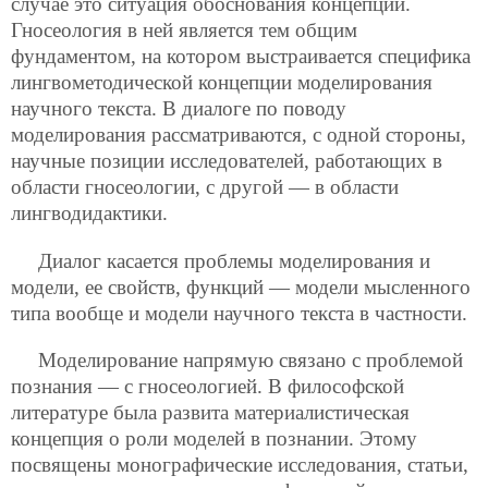
случае это ситуация обоснования концепции.
Гносеология в ней является тем общим
фундаментом, на котором выстраивается специфика
лингвометодической концепции моделирования
научного текста. В диалоге по поводу
моделирования рассматриваются, с одной стороны,
научные позиции исследователей, работающих в
области гносеологии, с другой — в области
лингводидактики.
Диалог касается проблемы моделирования и
модели, ее свойств, функций — модели мысленного
типа вообще и модели научного текста в частности.
Моделирование напрямую связано с проблемой
познания — с гносеологией. В философской
литературе была развита материалистическая
концепция о роли моделей в познании. Этому
посвящены монографические исследования, статьи,