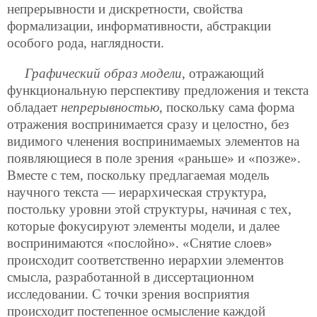
непрерывности и дискретности, свойства
формализации, информативности, абстракции
особого рода, наглядности.
Графический образ модели
, отражающий
функциональную перспективу предложения и текста
обладает
непрерывностью
, поскольку сама форма
отражения воспринимается сразу и целостно, без
видимого членения воспринимаемых элементов на
появляющиеся в поле зрения «раньше» и «позже».
Вместе с тем, поскольку предлагаемая модель
научного текста — иерархическая структура,
постольку уровни этой структуры, начиная с тех,
которые фокусируют элементы модели, и далее
воспринимаются «послойно». «Снятие слоев»
происходит соответственно иерархии элементов
смысла,
разработанной в диссертационном
исследовании. С точки зрения восприятия
происходит постепенное осмысление каждой