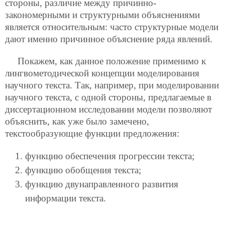
стороны, различие между причинно-
закономерными и структурными объяснениями
является относительным: часто структурные модели
дают именно причинное объяснение ряда явлений.
Покажем, как данное положение применимо к
лингвометодической концепции моделирования
научного текста. Так, например,
при моделировании
научного текста, с одной стороны, предлагаемые в
диссертационном исследовании модели позволяют
объяснить, как уже было замечено,
текстообразующие функции предложения:
функцию обеспечения прогрессии текста;
функцию обобщения текста;
функцию двунаправленного развития
информации текста.