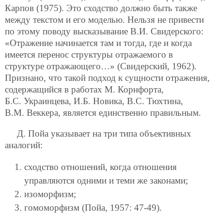
Карпов (1975). Это сходство должно быть также
между текстом и его моделью. Нельзя не привести
по этому поводу высказывание В.И. Свидерского:
«Отражение начинается там и тогда, где и когда
имеется перенос структуры отражаемого в
структуре отражающего…» (Свидерский, 1962).
Признано, что такой подход к сущности отражения,
содержащийся в работах М. Корнфорта,
Б.С. Украинцева, И.Б. Новика, В.С. Тюхтина,
В.М. Веккера, является единственно правильным.
Д. Пойа указывает на три типа объективных
аналогий:
сходство отношений, когда отношения
управляются одними и теми же законами;
изоморфизм;
гомоморфизм (Пойа, 1957: 47-49).