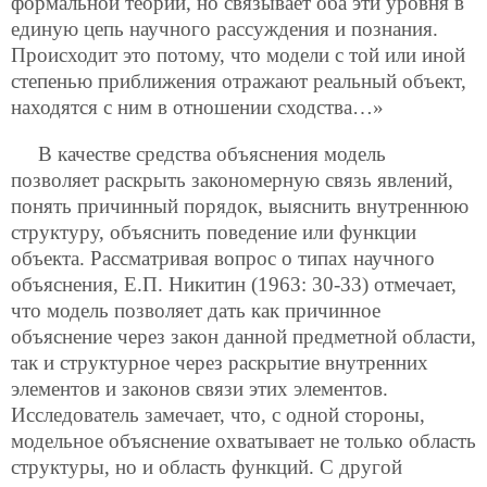
формальной теории, но связывает оба эти уровня в
единую цепь научного рассуждения и познания.
Происходит это потому, что модели с той или иной
степенью приближения отражают реальный объект,
находятся с ним в отношении сходства…»
В качестве средства объяснения модель
позволяет раскрыть закономерную связь явлений,
понять причинный порядок, выяснить внутреннюю
структуру, объяснить поведение или функции
объекта. Рассматривая вопрос о типах научного
объяснения, Е.П. Никитин (1963: 30-33) отмечает,
что модель позволяет дать как причинное
объяснение через закон данной предметной области,
так и структурное через раскрытие внутренних
элементов и законов связи этих элементов.
Исследователь замечает, что, с одной стороны,
модельное объяснение охватывает не только область
структуры, но и область функций. С другой