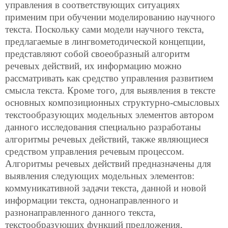
управления в соответствующих ситуациях
применим при обучении моделированию научного
текста. Поскольку сами модели научного текста,
предлагаемые в лингвометодической концепции,
представляют собой своеобразный алгоритм
речевых действий, их информацию можно
рассматривать как средство управления развитием
смысла текста. Кроме того, для выявления в тексте
основных композиционных структурно-смысловых
текстообразующих модельных элементов автором
данного исследования специально разработаны
алгоритмы речевых действий, также являющиеся
средством управления речевым процессом.
Алгоритмы речевых действий предназначены для
выявления следующих модельных элементов:
коммуникативной задачи текста, данной и новой
информации текста, однонаправленного и
разнонаправленного данного текста,
текстообразующих функций предложения,