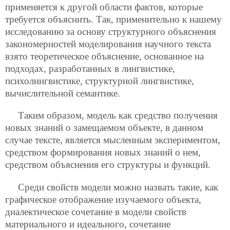
применяется к другой области фактов, которые
требуется объяснить. Так, применительно к нашему
исследованию за основу структурного объяснения
закономерностей моделирования научного текста
взято теоретическое объяснение, основанное на
подходах, разработанных в лингвистике,
психолингвистике, структурной лингвистике,
вычислительной семантике.
Таким образом, модель как средство получения
новых знаний о замещаемом объекте, в данном
случае тексте, является мысленным экспериментом,
средством формирования новых знаний о нем,
средством объяснения его структуры и функций.
Среди свойств модели можно назвать такие, как
графическое отображение изучаемого объекта,
диалектическое сочетание в модели свойств
материального и идеального, сочетание