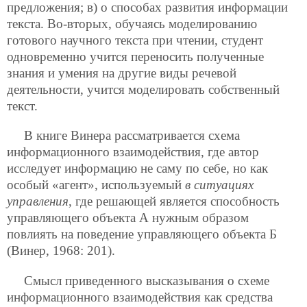
предложения; в) о способах развития информации
текста. Во-вторых, обучаясь моделированию
готового научного текста при чтении, студент
одновременно учится переносить полученные
знания и умения на другие виды речевой
деятельности, учится моделировать собственный
текст.
В книге Винера рассматривается схема
информационного взаимодействия, где автор
исследует информацию не саму по себе, но как
особый «агент», используемый
в ситуациях
управления
, где решающей является способность
управляющего объекта А нужным
образом
повлиять на поведение управляющего объекта Б
(Винер, 1968: 201).
Смысл приведенного высказывания о схеме
информационного взаимодействия как средства