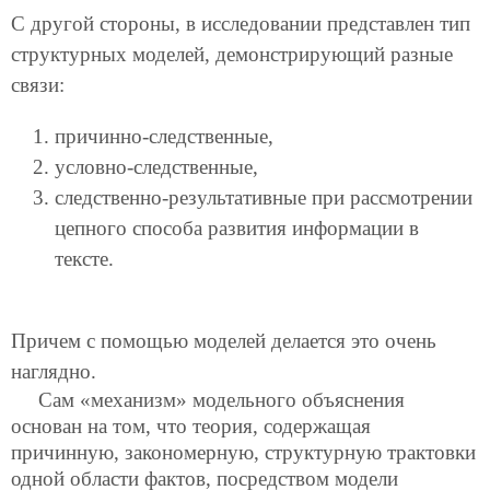
С другой стороны, в исследовании представлен тип
структурных моделей, демонстрирующий разные
связи:
причинно-следственные,
условно-следственные,
следственно-результативные при рассмотрении
цепного способа развития информации в
тексте.
Причем с помощью моделей делается это очень
наглядно.
Сам «механизм» модельного объяснения
основан на том, что теория, содержащая
причинную, закономерную, структурную трактовки
одной области фактов, посредством модели