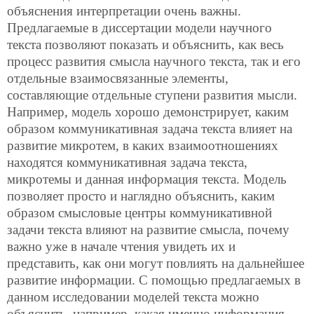
объяснения интерпретации очень важны.
Предлагаемые в диссертации модели научного
текста позволяют показать и объяснить, как весь
процесс развития смысла научного текста, так и его
отдельные взаимосвязанные элементы,
составляющие отдельные ступени развития мысли.
Например, модель хорошо демонстрирует, каким
образом коммуникативная задача текста влияет на
развитие микротем, в каких взаимоотношениях
находятся коммуникативная задача текста,
микротемы и данная информация текста. Модель
позволяет просто
и наглядно объяснить, каким
образом смысловые центры коммуникативной
задачи текста влияют на развитие смысла, почему
важно уже в начале чтения увидеть их и
представить, как они могут повлиять на дальнейшее
развитие информации. С помощью предлагаемых в
данном исследовании моделей текста можно
объяснить, например, какая именно информация