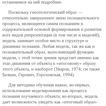
остановимся на ней подробнее.
Поскольку гносеологический образ —
относительно завершенное звено познавательного
процесса, являющееся самим познанием и
содержательной основой формирования и развития
всех видов репрезентации (в том числе и моделей),
модель занимает особое место в структуре и
динамике познания. Любая модель, так же как и
познавательный образ, выполняющий функции
модели, с этой точки зрения предстает именно как
этап движения от объекта к «итоговому» образу
этого объекта, и наоборот (Уваров, 1974; см также
Белкин, Герович, Гороховская, 1994).
Для методики обучения важно, во-первых,
использование моделирования как процесса
познания изучаемого объекта; во-вторых, модель
дает возможность увидеть как «итоговый образ»