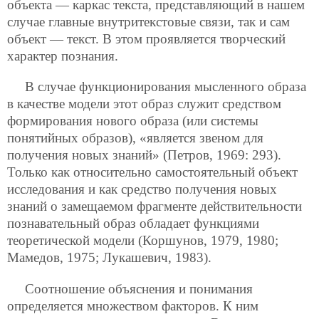
объекта — каркас текста, представляющий в нашем
случае главные внутритекстовые связи, так и сам
объект — текст. В этом проявляется творческий
характер познания.
В случае функционирования мысленного образа
в качестве модели этот образ служит средством
формирования нового образа (или системы
понятийных образов), «является звеном для
получения
новых знаний» (Петров, 1969: 293).
Только как относительно самостоятельный объект
исследования и как средство получения новых
знаний о замещаемом фрагменте действительности
познавательный образ обладает функциями
теоретической модели (Коршунов, 1979, 1980;
Мамедов, 1975; Лукашевич, 1983).
Соотношение объяснения и понимания
определяется множеством факторов. К ним