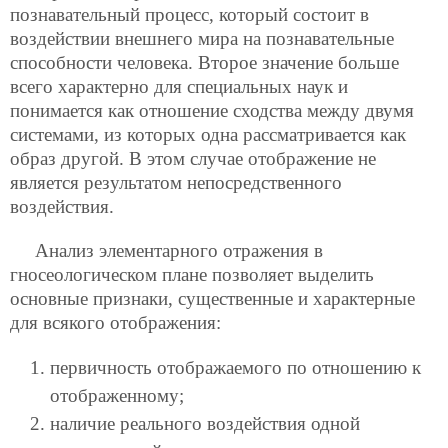
познавательный процесс, который состоит в
воздействии внешнего мира на познавательные
способности человека. Второе значение больше
всего характерно для специальных наук и
понимается как отношение сходства между двумя
системами, из которых одна рассматривается как
образ другой. В этом случае отображение не
является результатом непосредственного
воздействия.
Анализ элементарного отражения в
гносеологическом плане позволяет выделить
основные признаки, существенные и характерные
для всякого отображения:
первичность отображаемого по отношению к
отображенному;
наличие реального воздействия одной