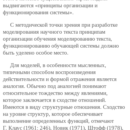
выдвигаются «принципы организации и
функционирования системы».
С методической точки зрения при разработке
моделирования научного текста принципам
организации обучения моделированию текста,
функционированию обучающей системы должно
быть уделено особое место.
Для моделей, в особенности мысленных,
типичными способом воспроизведения
действительности и формой отражения является
аналогия. Обычно под аналогией понимают
относительное тождество между явлениями,
которое заключается в сходстве отношений.
Имеются в виду структурные отношения. Сходство
на уровне структур, которое обеспечивает
выполнение определенных функций, отмечают
Г. Клаус (1961: 246), Новик (1971), Штофф (1978),