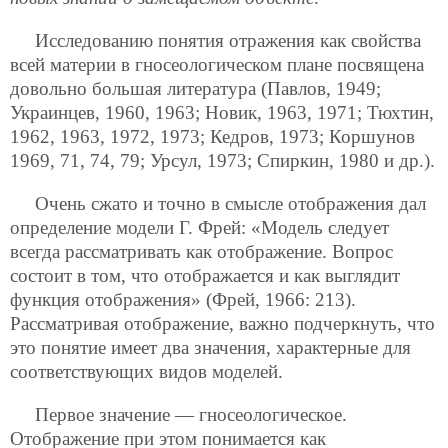
Исследованию понятия отражения как свойства
всей материи в гносеологическом плане посвящена
довольно большая литература (Павлов, 1949;
Украинцев, 1960, 1963; Новик, 1963, 1971; Тюхтин,
1962, 1963, 1972, 1973; Кедров, 1973; Коршунов
1969, 71, 74, 79; Урсул, 1973; Спиркин, 1980 и др.).
Очень сжато и точно в смысле отображения дал
определение модели Г. Фрей: «Модель следует
всегда рассматривать как отображение. Вопрос
состоит в том, что отображается и как выглядит
функция отображения» (Фрей, 1966: 213).
Рассматривая отображение, важно подчеркнуть, что
это понятие имеет два значения, характерные для
соответствующих видов моделей.
Первое значение — гносеологическое.
Отображение при этом понимается как