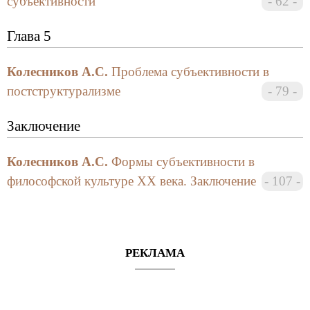
субъективности
62
Глава 5
Колесников А.С.
Проблема субъективности в
постструктурализме
79
Заключение
Колесников А.С.
Формы субъективности в
философской культуре XX века. Заключение
107
РЕКЛАМА