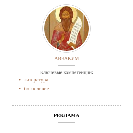
АВВАКУМ
Ключевые компетенции:
литература
богословие
РЕКЛАМА