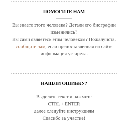
ПОМОГИТЕ НАМ
Вы знаете этого человека? Детали его биографии
изменились?
Вы сами являетесь этим человеком? Пожалуйста,
сообщите нам
, если предоставленная на сайте
информация устарела.
НАШЛИ ОШИБКУ?
Выделите текст и нажмите
CTRL + ENTER
далее следуйте инструкциям
Спасибо за участие!