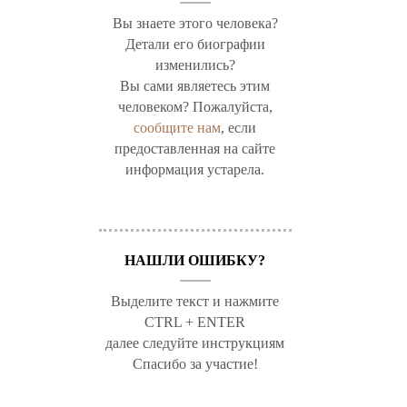
Вы знаете этого человека?
Детали его биографии
изменились?
Вы сами являетесь этим
человеком? Пожалуйста,
сообщите нам
, если
предоставленная на сайте
информация устарела.
НАШЛИ ОШИБКУ?
Выделите текст и нажмите
CTRL + ENTER
далее следуйте инструкциям
Спасибо за участие!