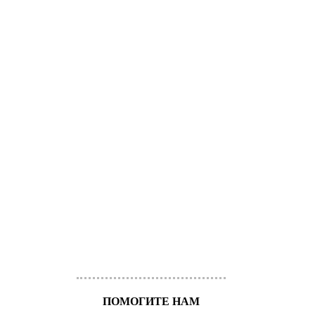
ПОМОГИТЕ НАМ