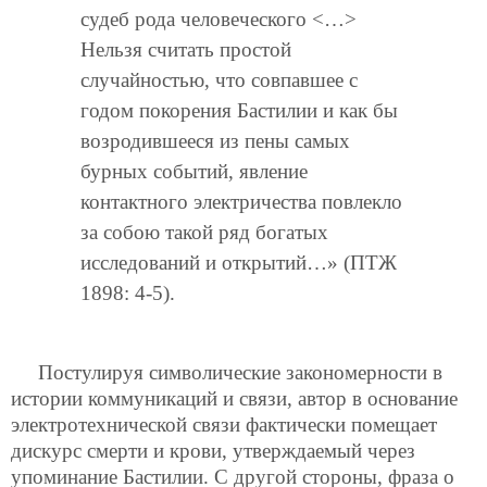
судеб рода человеческого <…>
Нельзя считать простой
случайностью, что совпавшее с
годом покорения Бастилии и как бы
возродившееся из пены самых
бурных событий, явление
контактного электричества повлекло
за собою такой ряд богатых
исследований и открытий…» (ПТЖ
1898: 4-5).
Постулируя символические закономерности в
истории коммуникаций и связи, автор в основание
электротехнической связи фактически помещает
дискурс смерти и крови, утверждаемый через
упоминание Бастилии. С другой стороны, фраза о