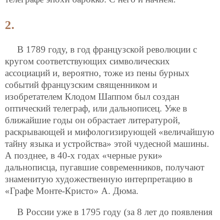
2.
В 1789 году, в год французской революции с
кругом соответствующих символических
ассоциаций и, вероятно, тоже из пены бурных
событий французским священником и
изобретателем Клодом Шаппом был создан
оптический телеграф, или дальнописец. Уже в
ближайшие годы он обрастает литературой,
раскрывающей и мифологизирующей «величайшую
тайну языка и устройства» этой чудесной машины.
А позднее, в 40-х годах «черные руки»
дальнописца, пугавшие современников, получают
знаменитую художественную интерпретацию в
«Графе Монте-Кристо» А. Дюма.
В России уже в 1795 году (за 8 лет до появления