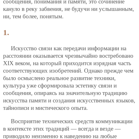
сообщения, понимания и памяти, это сочинение
кануло в реку забвения, не будучи ни услышанным,
ни, тем более, понятым.
1.
Искусство связи как передачи информации на
расстоянии оказывается чрезвычайно востребовано
XIX веком, на который приходится изрядная часть
соответствующих изобретений. Однако прежде чем
было осмыслено реальное развитие техники,
культура уже сформировала эстетику связи и
сообщения, опираясь на значительную традицию
искусства памяти и создания искусственных языков,
тайнописи и мистического опыта.
Восприятие технических средств коммуникации
в контексте этих традиций — всегда и везде —
приводило неизменно к наведению на любые