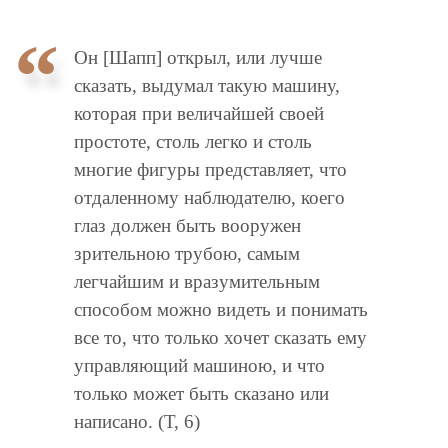
Он [Шапп] открыл, или лучше
сказать, выдумал такую машину,
которая при величайшей своей
простоте, столь легко и столь
многие фигуры представляет, что
отдаленному наблюдателю, коего
глаз должен быть вооружен
зрительною трубою, самым
легчайшим и вразумительным
способом можно видеть и понимать
все то, что только хочет сказать ему
управляющий машиною, и что
только может быть сказано или
написано. (Т, 6)