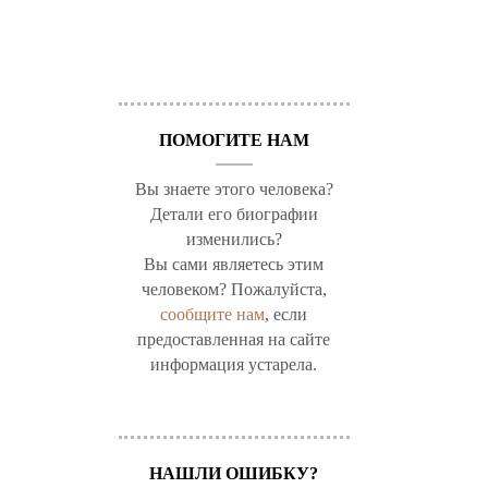
ПОМОГИТЕ НАМ
Вы знаете этого человека?
Детали его биографии
изменились?
Вы сами являетесь этим
человеком? Пожалуйста,
сообщите нам
, если
предоставленная на сайте
информация устарела.
НАШЛИ ОШИБКУ?