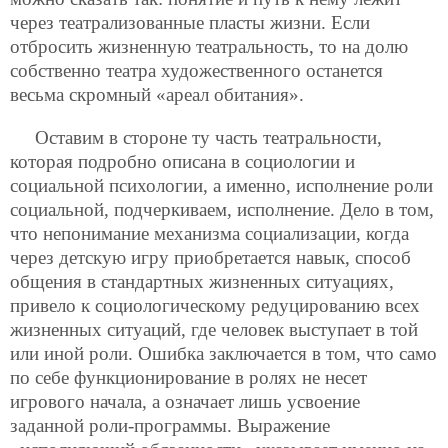
через театрализованные пласты жизни. Если
отбросить жизненную театральность, то на долю
собственно театра художественного останется
весьма скромный «ареал обитания».
Оставим в стороне ту часть театральности,
которая подробно описана в социологии и
социальной психологии, а именно, исполнение роли
социальной, подчеркиваем, исполнение. Дело в
том,
что непонимание механизма социализации, когда
через детскую игру приобретается навык, способ
общения в стандартных жизненных ситуациях,
привело к социологическому редуцированию всех
жизненных ситуаций, где человек выступает в той
или иной роли. Ошибка заключается в том, что само
по себе функционирование в ролях не несет
игрового начала, а означает лишь усвоение
заданной роли-программы. Выражение