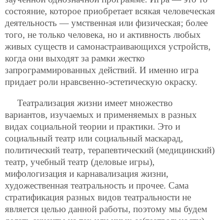
состояние, которое приобретает всякая человеческая
деятельность —
умственная или физическая; более
того, не только человека, но и активность любых
живых существ и самонастраивающихся устройств,
когда они выходят за рамки жестко
запрограммированных действий. И именно игра
придает роли нравсвенно-эстетическую окраску.
Театрализация жизни имеет множество
вариантов, изучаемых и применяемых в разных
видах социальной теории и практики. Это и
социальный театр или социальный маскарад,
политический театр, терапевтический (медицинский)
театр, учебный театр (деловые игры),
мифологизация и карнавализация жизни,
художественная театральность и прочее. Сама
стратификация разных видов театральности не
является целью данной работы, поэтому мы будем