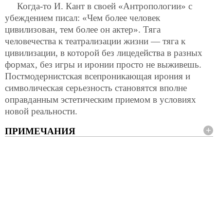
Когда-то И. Кант в своей «Антропологии» с
убеждением писал: «Чем более человек
цивилизован, тем более он актер». Тяга
человечества к театрализации жизни — тяга к
цивилизации, в которой без лицедейства в разных
формах, без игры и иронии просто не выживешь.
Постмодернистская всепроникающая ирония и
символическая серьезность становятся вполне
оправданным эстетическим приемом в условиях
новой реальности.
ПРИМЕЧАНИЯ