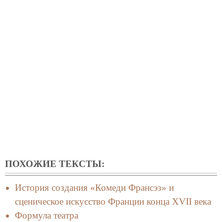
ПОХОЖИЕ ТЕКСТЫ:
История создания «Комеди Франсэз» и
сценическое искусство Франции конца ХVII века
Формула театра