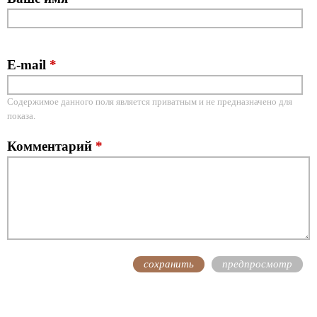
E-mail
*
Содержимое данного поля является приватным и не предназначено для
показа.
Комментарий
*