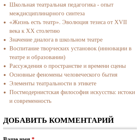
Школьная театральная педагогика - опыт
междисциплинарного синтеза
«Жизнь есть театр». Эволюция тезиса от XVII
века к XX столетию
Значение диалога в школьном театре
Воспитание творческих установок (инновации в
театре и образовании)
Рассуждения о пространстве и времени сцены
Основные феномены человеческого бытия
Элементы театральности в этикете
Постмодернистская философия искусства: истоки
и современность
ДОБАВИТЬ КОММЕНТАРИЙ
Ваше имя
*