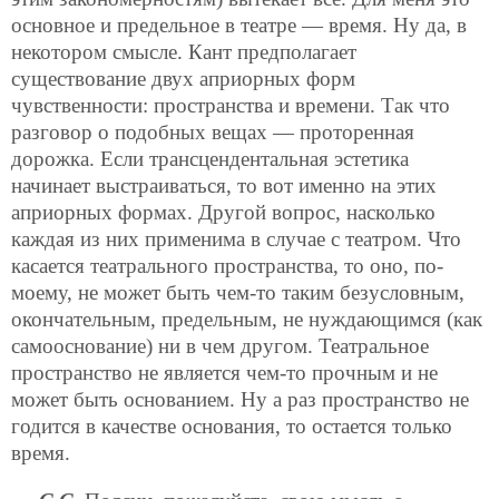
основное и предельное в театре — время. Ну да, в
некотором смысле. Кант предполагает
существование двух априорных форм
чувственности: пространства и времени. Так что
разговор о подобных вещах — проторенная
дорожка. Если трансцендентальная эстетика
начинает выстраиваться, то вот именно на этих
априорных формах. Другой вопрос, насколько
каждая из них применима в случае с театром. Что
касается театрального пространства, то оно, по-
моему, не может быть чем-то таким безусловным,
окончательным, предельным, не нуждающимся (как
самооснование) ни в чем другом. Театральное
пространство не является чем-то прочным и не
может быть основанием. Ну а раз пространство не
годится в качестве основания, то остается только
время.