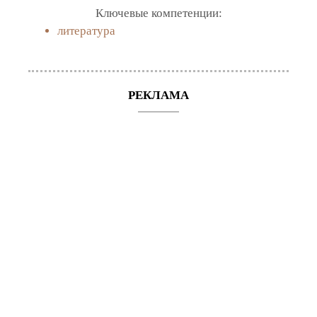
Ключевые компетенции:
литература
РЕКЛАМА