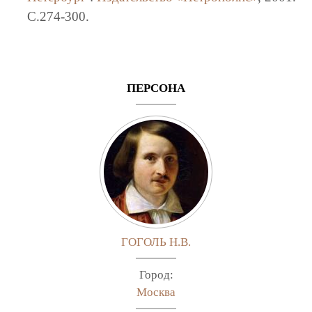
C.274-300.
ПЕРСОНА
ГОГОЛЬ Н.В.
Город:
Москва