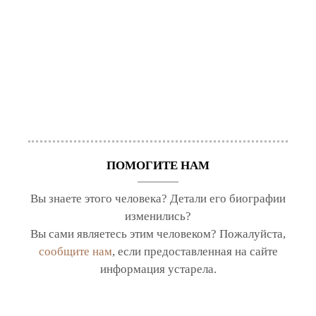
ПОМОГИТЕ НАМ
Вы знаете этого человека? Детали его биографии
изменились?
Вы сами являетесь этим человеком? Пожалуйста,
сообщите нам
, если предоставленная на сайте
информация устарела.