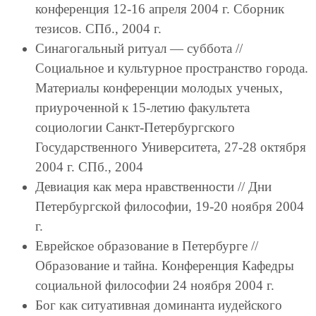
конференция 12-16 апреля 2004 г. Сборник
тезисов. СПб., 2004 г.
Синагогальный ритуал — суббота //
Социальное и культурное пространство города.
Материалы конференции молодых ученых,
приуроченной к 15-летию факультета
социологии Санкт-Петербургского
Государственного Университета, 27-28 октября
2004 г. СПб., 2004
Девиация как мера нравственности // Дни
Петербургской философии, 19-20 ноября 2004
г.
Еврейское образование в Петербурге //
Образование и тайна. Конференция Кафедры
социальной философии 24 ноября 2004 г.
Бог как ситуативная доминанта иудейского