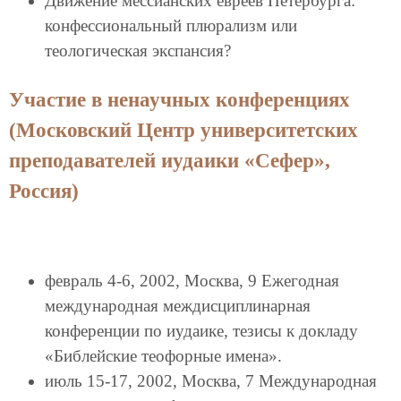
Движение мессианских евреев Петербурга:
конфессиональный плюрализм или
теологическая экспансия?
Участие в ненаучных конференциях
(Московский Центр университетских
преподавателей иудаики «Сефер»,
Россия)
февраль 4-6, 2002, Москва, 9 Ежегодная
международная междисциплинарная
конференции по иудаике, тезисы к докладу
«Библейские теофорные имена».
июль 15-17, 2002, Москва, 7 Международная