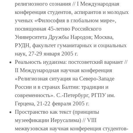
религиозного сознания // I Международная
конференция студентов, аспирантов и молодых
ученых «Философия в глобальном мире»,
посвященная 45-летию Российского
Университета Дружбы Народов; Москва,
РУДН, факультет гуманитарных и социальных
наук, 27-29 января 2005 г.
Реальность иудаизма: постсоветский вариант //
II Международная научная конференция
«Религиозная ситуация на Северо-Западе
России и в странах Балтии: традиции и
современность». С.-Петербург, РГПУ им.
Герцена, 21-22 февраля 2005 г.
Пространство как текст (принципы
музеефикации Иерусалима) // VIII
межвузовская научная конференция студентов-