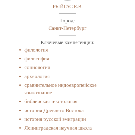
РЫЙГАС Е.В.
Город:
Санкт-Петербург
Ключевые компетенции:
филология
философия
социология
археология
сравнительное индоевропейское
языкознание
библейская текстология
история Древнего Востока
история русской эмиграции
Ленинградская научная школа