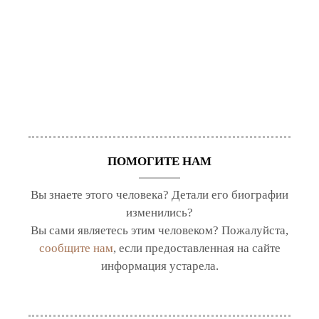
ПОМОГИТЕ НАМ
Вы знаете этого человека? Детали его биографии
изменились?
Вы сами являетесь этим человеком? Пожалуйста,
сообщите нам
, если предоставленная на сайте
информация устарела.