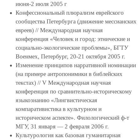
июня-2 июля 2005 г
Конфессиональный плюрализм еврейского
сообщества Петербурга (движение мессианских
евреев) // Международная научная
конференция «Человек и город: этнические и
социально-экологические проблемы», БГТУ
Военмех, Петербург, 20-21 октября 2005 г.
Изменение принципов нарративной номинации
(на примере антропонимики в библейских
текстах) // V Международная научная
конференция по сравнительно-историческому
языкознанию «Лингвистическая
компаративистика в культурном и
историческом аспекте». Филологический ф-т
МГУ, 31 января — 2 февраля 2006 г.
Культурология как базовая гуманитарная