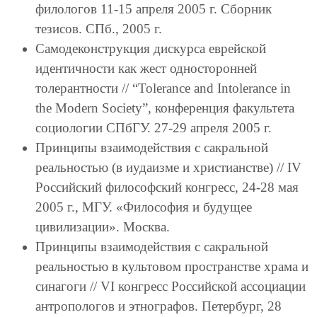
филологов 11-15 апреля 2005 г. Сборник
тезисов. СПб., 2005 г.
Самодеконструкция дискурса еврейской
идентичности как жест односторонней
толерантности // “Tolerance and Intolerance in
the Modern Society”, конференция факультета
социологии СПбГУ. 27-29 апреля 2005 г.
Принципы взаимодействия с сакральной
реальностью (в иудаизме и христианстве) // IV
Российский философский конгресс, 24-28 мая
2005 г., МГУ. «Философия и будущее
цивилизации». Москва.
Принципы взаимодействия с сакральной
реальностью в культовом пространстве храма и
синагоги // VI конгресс Российской ассоциации
антропологов и этнографов. Петербург, 28