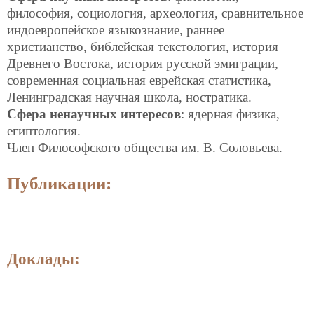
философия, социология, археология, сравнительное
индоевропейское языкознание, раннее
христианство, библейская текстология, история
Древнего Востока, история русской эмиграции,
современная социальная еврейская статистика,
Ленинградская научная школа, ностратика.
Сфера ненаучных интересов
: ядерная физика,
египтология.
Член Философского общества им. В. Соловьева.
Публикации:
Доклады: