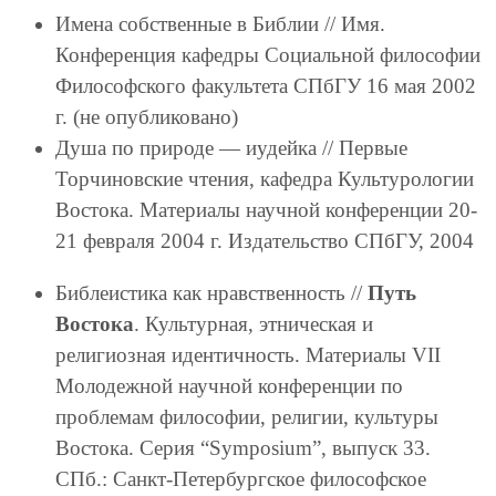
Имена собственные в Библии // Имя.
Конференция кафедры Социальной философии
Философского факультета СПбГУ 16 мая 2002
г. (не опубликовано)
Душа по природе — иудейка // Первые
Торчиновские чтения, кафедра Культурологии
Востока. Материалы научной конференции 20-
21 февраля 2004 г. Издательство СПбГУ, 2004
Библеистика как нравственность //
Путь
Востока
. Культурная, этническая и
религиозная идентичность. Материалы VII
Молодежной научной конференции по
проблемам философии, религии, культуры
Востока. Серия “Symposium”, выпуск 33.
СПб.: Санкт-Петербургское философское