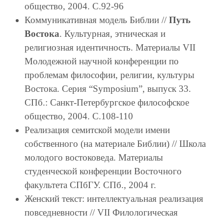
общество, 2004. С.92-96
Коммуникативная модель Библии //
Путь
Востока
. Культурная, этническая и
религиозная идентичность. Материалы VII
Молодежной научной конференции по
проблемам философии, религии, культуры
Востока. Серия “Symposium”, выпуск 33.
СПб.: Санкт-Петербургское философское
общество, 2004. С.108-110
Реализация семитской модели имени
собственного (на материале Библии) // Школа
молодого востоковеда. Материалы
студенческой конференции Восточного
факультета СПбГУ. СПб., 2004 г.
Женский текст: интеллектуальная реализация
повседневности // VII Филологическая