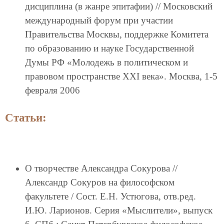
дисциплина (в жанре эпитафии) // Московский
международный форум при участии
Правительства Москвы, поддержке Комитета
по образованию и науке Государственной
Думы РФ «Молодежь в политическом и
правовом пространстве XXI века». Москва, 1-5
февраля 2006
Статьи:
О творчестве Александра Сокурова //
Александр Сокуров на философском
факультете / Сост. Е.Н. Устюгова, отв.ред.
И.Ю. Ларионов. Серия «Мыслители», выпуск