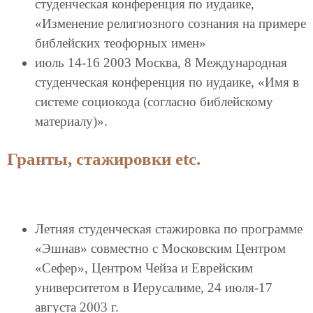
студенческая конференция по иудаике,
«Изменение религиозного сознания на примере
библейских теофорных имен»
июль 14-16 2003 Москва, 8 Международная
студенческая конференция по иудаике, «Имя в
системе социокода (согласно библейскому
материалу)».
Гранты, стажировки etc.
Летняя студенческая стажировка по программе
«Эшнав» совместно с Московским Центром
«Сефер», Центром Чейза и Еврейским
университетом в Иерусалиме, 24 июля-17
августа 2003 г.