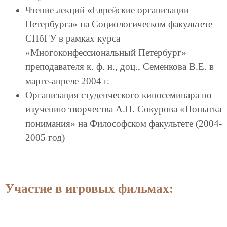
Чтение лекций «Еврейские организации
Петербурга» на Социологическом факультете
СПбГУ в рамках курса
«Многоконфессиональный Петербург»
преподавателя к. ф. н., доц., Семенкова В.Е. в
марте-апреле 2004 г.
Организация студенческого киносеминара по
изучению творчества А.Н. Сокурова «Попытка
понимания» на Философском факультете (2004-
2005 год)
Участие в игровых фильмах: