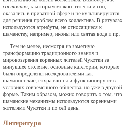
состояния
, к которым можно отнести и сон,
оказались в приватной сфере и не культивируются
для решения проблем всего коллектива. В ритуалах
используются атрибуты, не относящиеся к
шаманству, например, иконы или святая вода и пр.
Тем не менее, несмотря на заметную
трансформацию традиционного знания и
мировоззрения коренных жителей Чукотки за
минувшее столетие, основные категории, которые
были определены исследователями как
шаманистские, сохраняются и функционируют в
условиях современного общества, но уже в другой
форме. Таким образом, можно говорить о том, что
шаманские механизмы используются коренными
жителями Чукотки и по сей день.
Литература