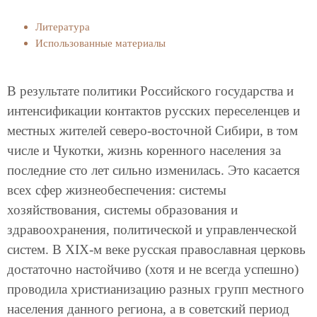
Литература
Использованные материалы
В результате политики Российского государства и
интенсификации контактов русских переселенцев и
местных жителей северо-восточной Сибири, в том
числе и Чукотки, жизнь коренного населения за
последние сто лет сильно изменилась. Это касается
всех сфер жизнеобеспечения: системы
хозяйствования, системы образования и
здравоохранения, политической и управленческой
систем. В XIX-м веке русская православная церковь
достаточно настойчиво (хотя и не всегда успешно)
проводила христианизацию разных групп местного
населения данного региона, а в советский период