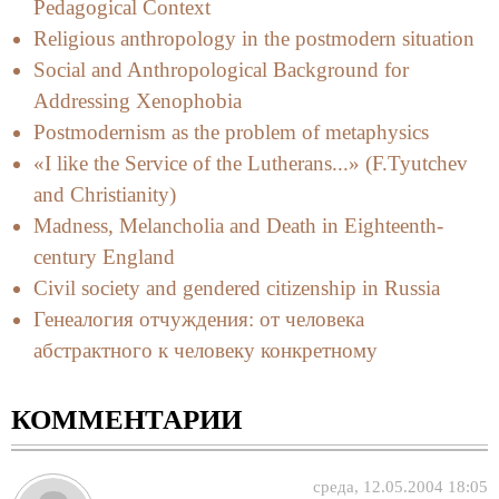
Pedagogical Context
Religious anthropology in the postmodern situation
Social and Anthropological Background for
Addressing Xenophobia
Postmodernism as the problem of metaphysics
«I like the Service of the Lutherans...» (F.Tyutchev
and Christianity)
Madness, Melancholia and Death in Eighteenth-
century England
Civil society and gendered citizenship in Russia
Генеалогия отчуждения: от человека
абстрактного к человеку конкретному
КОММЕНТАРИИ
среда, 12.05.2004 18:05