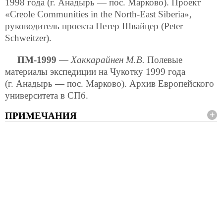
1998 года (г. Анадырь — пос. Марково). Проект
«Creole Communities in the North-East Siberia»,
руководитель проекта Петер Швайцер (Peter
Schweitzer).
ПМ-1999
—
Хаккарайнен М.В.
Полевые
материалы экспедиции на Чукотку 1999 года
(г. Анадырь — пос. Марково). Архив Европейского
университета в СПб.
ПРИМЕЧАНИЯ