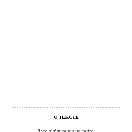
О ТЕКСТЕ
Дата публикации на сайте: