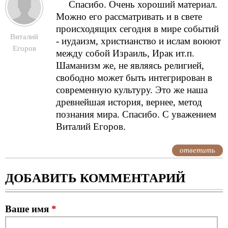
Спасибо. Очень хороший материал.
Можно его рассматривать и в свете
происходящих сегодня в мире событий
Виталий
- иудаизм, христианство и ислам воюют
Егоров
между собой Израиль, Ирак ит.п.
Шаманизм же, не являясь религией,
свободно может быть интегрирован в
современную культуру. Это же наша
древнейшая история, вернее, метод
познания мира. Спасибо. С уважением
Виталий Егоров.
ответить
ДОБАВИТЬ КОММЕНТАРИЙ
Ваше имя
*