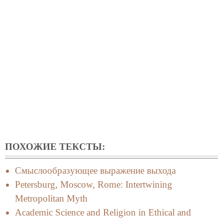
ПОХОЖИЕ ТЕКСТЫ:
Cмыслообразующее выражение выхода
Petersburg, Moscow, Rome: Intertwining
Metropolitan Myth
Academic Science and Religion in Ethical and