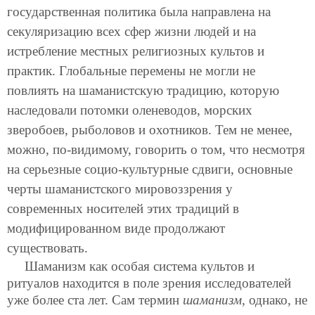
государственная политика была направлена на
секуляризацию всех сфер жизни людей и на
истребление местных религиозных культов и
практик. Глобальные перемены не могли не
повлиять на шаманистскую традицию, которую
наследовали потомки оленеводов, морских
зверобоев, рыболовов и охотников. Тем не менее,
можно, по-видимому, говорить о том, что несмотря
на серьезные социо-культурные сдвиги, основные
черты шаманистского мировоззрения у
современных носителей этих традиций в
модифицированном виде продолжают
существовать.
Шаманизм как особая система культов и
ритуалов находится в поле зрения исследователей
уже более ста лет. Сам термин
шаманизм
, однако, не