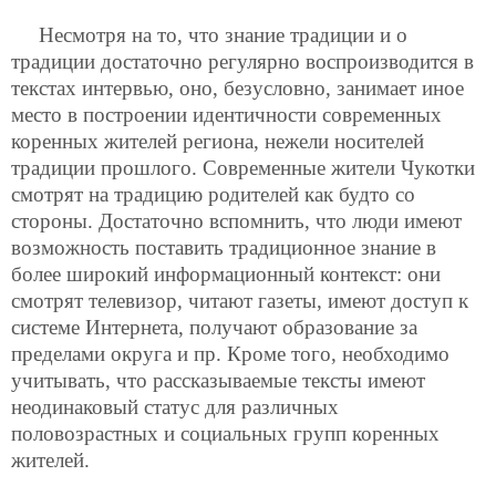
Несмотря на то, что знание традиции и о
традиции достаточно регулярно воспроизводится в
текстах интервью, оно, безусловно, занимает иное
место в построении идентичности современных
коренных жителей региона, нежели носителей
традиции прошлого. Современные жители Чукотки
смотрят на традицию родителей как будто со
стороны. Достаточно вспомнить, что люди имеют
возможность поставить традиционное знание в
более широкий информационный контекст: они
смотрят телевизор, читают газеты, имеют доступ к
системе Интернета, получают образование за
пределами округа и пр. Кроме того, необходимо
учитывать, что рассказываемые тексты имеют
неодинаковый статус для различных
половозрастных и социальных групп коренных
жителей.