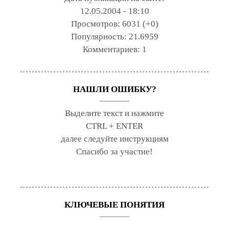
12.05.2004 - 18:10
Просмотров:
6031 (+0)
Популярность:
21.6959
Комментариев:
1
НАШЛИ ОШИБКУ?
Выделите текст и нажмите
CTRL + ENTER
далее следуйте инструкциям
Спасибо за участие!
КЛЮЧЕВЫЕ ПОНЯТИЯ