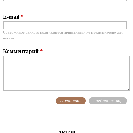
E-mail
*
Содержимое данного поля является приватным и не предназначено для
показа.
Комментарий
*
АВТОР