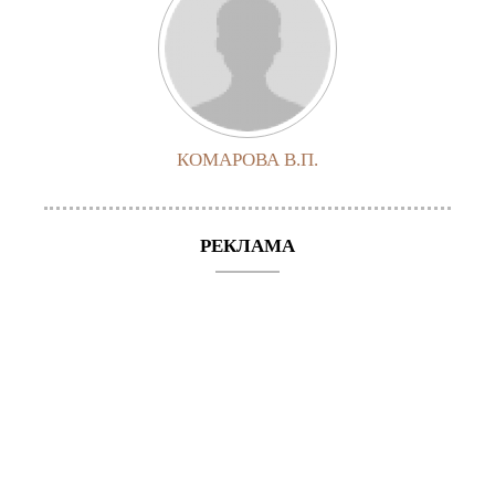
КОМАРОВА В.П.
РЕКЛАМА