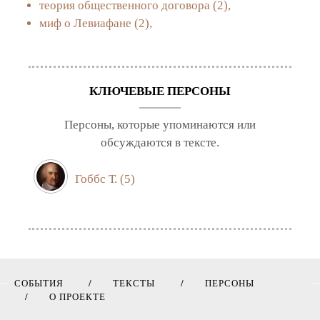
теория общественного договора
(2),
миф о Левиафане
(2),
КЛЮЧЕВЫЕ ПЕРСОНЫ
Персоны, которые упоминаются или
обсуждаются в тексте.
Гоббс Т.
(5)
СОБЫТИЯ
ТЕКСТЫ
ПЕРСОНЫ
О ПРОЕКТЕ