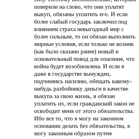
поверили на слово, что они уплатят
выкуп, обязаны уплатить его. И если
более слабый государь заключил под
влиянием страха невыгодный мир с
более сильным, то он обязан выполнить
мирные условия, если только не возник
(как было сказано ранее) новый и
основательный повод для опасения, что
война будет возобновлена. И если я
даже в государстве вынужден,
подчиняясь насилию, обещать какому-
нибудь разбойнику деньги в качестве
выкупа за свою жизнь, я обязан
уплатить их, если гражданский закон не
освободит меня от этого обязательства.
Ибо все то, что я могу на законном
основании делать без обязательства, я
могу законным образом путем