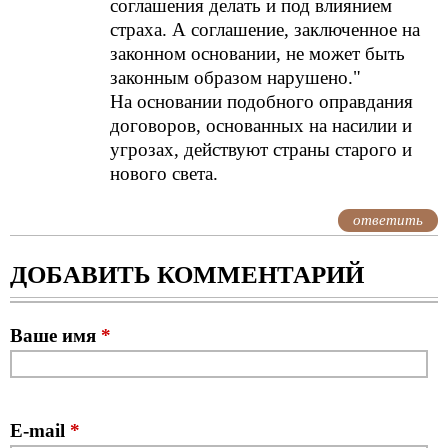
соглашения делать и под влиянием
страха. А соглашение, заключенное на
законном основании, не может быть
законным образом нарушено."
На основании подобного оправдания
договоров, основанных на насилии и
угрозах, действуют страны старого и
нового света.
ответить
ДОБАВИТЬ КОММЕНТАРИЙ
Ваше имя
*
E-mail
*