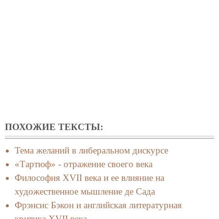
ПОХОЖИЕ ТЕКСТЫ:
Тема желаний в либеральном дискурсе
«Тартюф» - отражение своего века
Философия XVII века и ее влияние на
художественное мышление де Сада
Фрэнсис Бэкон и английская литературная
критика XVII века