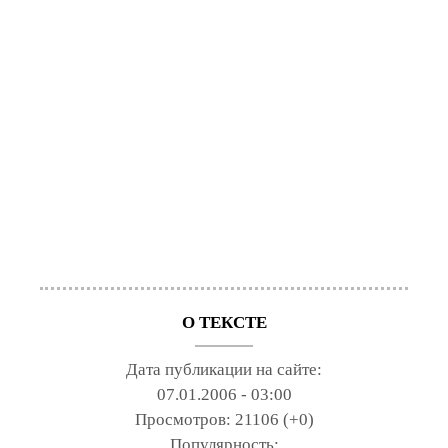
О ТЕКСТЕ
Дата публикации на сайте:
07.01.2006 - 03:00
Просмотров:
21106 (+0)
Популярность: