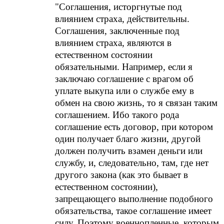
"Соглашения, исторгнутые под
влиянием страха, действительны.
Соглашения, заключенные под
влиянием страха, являются в
естественном состоянии
обязательными. Например, если я
заключаю соглашение с врагом об
уплате выкупа или о службе ему в
обмен на свою жизнь, то я связан таким
соглашением. Ибо такого рода
соглашение есть договор, при котором
один получает благо жизни, другой
должен получить взамен деньги или
службу, и, следовательно, там, где нет
другого закона (как это бывает в
естественном состоянии),
запрещающего выполнение подобного
обязательства, такое соглашение имеет
силу. Поэтому военнопленные, которым