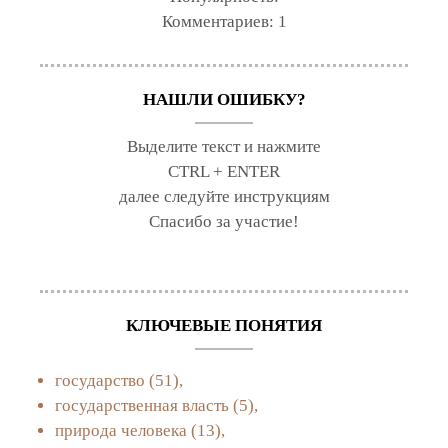
Комментариев:
1
НАШЛИ ОШИБКУ?
Выделите текст и нажмите
CTRL + ENTER
далее следуйте инструкциям
Спасибо за участие!
КЛЮЧЕВЫЕ ПОНЯТИЯ
государство
(51),
государственная власть
(5),
природа человека
(13),