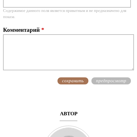
Содержимое данного поля является приватным и не предназначено для
показа.
Комментарий
*
АВТОР