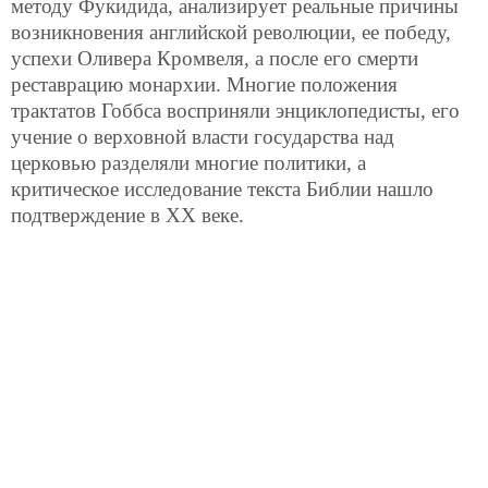
методу Фукидида, анализирует реальные причины
возникновения английской революции, ее победу,
успехи Оливера Кромвеля, а после его смерти
реставрацию монархии. Многие положения
трактатов Гоббса восприняли энциклопедисты, его
учение о верховной власти государства над
церковью разделяли многие политики, а
критическое исследование текста Библии нашло
подтверждение в ХХ веке.