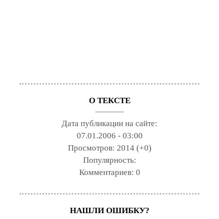
О ТЕКСТЕ
Дата публикации на сайте:
07.01.2006 - 03:00
Просмотров:
2014 (+0)
Популярность:
Комментариев:
0
НАШЛИ ОШИБКУ?