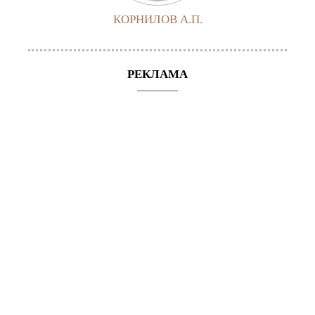
КОРНИЛОВ А.П.
РЕКЛАМА