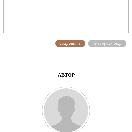
АВТОР