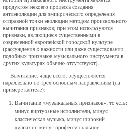
продуктом некоего процесса создания
антиэволюции для эмпирического определения
отправной точки эволюции методом произвольного
вычитания признаков; при этом используются
признаки, являющиеся существенными в
современной европейской городской культуре
(рассуждения о важности или даже существовании
подобных признаков музыкального инструмента в
других культурах обычно отсутствуют).
Вычитание, чаще всего, осуществляется
параллельно по трех основным направлениям (на
примере кантеле):
Вычитание «музыкальных признаков», то есть:
минус виртуозные исполнители, минус
классическая музыка, минус широкий
диапазон, минус профессиональное