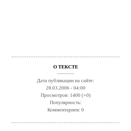
О ТЕКСТЕ
Дата публикации на сайте:
28.03.2006 - 04:00
Просмотров:
1400 (+0)
Популярность:
Комментариев:
0