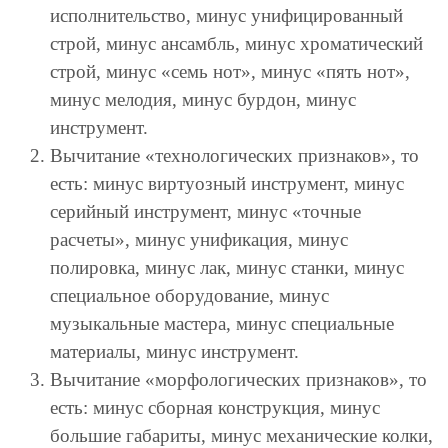
исполнительство, минус унифицированный
строй, минус ансамбль, минус хроматический
строй, минус «семь нот», минус «пять нот»,
минус мелодия, минус бурдон, минус
инструмент.
Вычитание «технологических признаков», то
есть: минус виртуозный инструмент, минус
серийный инструмент, минус «точные
расчеты», минус унификация, минус
полировка, минус лак, минус станки, минус
специальное оборудование, минус
музыкальные мастера, минус специальные
материалы, минус инструмент.
Вычитание «морфологических признаков», то
есть: минус сборная конструкция, минус
большие габариты, минус механические колки,