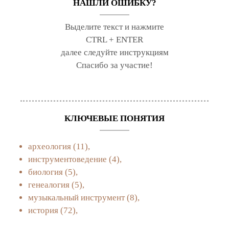
НАШЛИ ОШИБКУ?
Выделите текст и нажмите
CTRL + ENTER
далее следуйте инструкциям
Спасибо за участие!
КЛЮЧЕВЫЕ ПОНЯТИЯ
археология
(11),
инструментоведение
(4),
биология
(5),
генеалогия
(5),
музыкальный инструмент
(8),
история
(72),