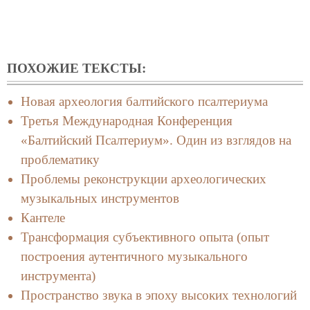
ПОХОЖИЕ ТЕКСТЫ:
Новая археология балтийского псалтериума
Третья Международная Конференция
«Балтийский Псалтериум». Один из взглядов на
проблематику
Проблемы реконструкции археологических
музыкальных инструментов
Кантеле
Трансформация субъективного опыта (опыт
построения аутентичного музыкального
инструмента)
Пространство звука в эпоху высоких технологий