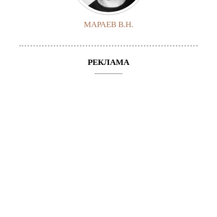
МАРАЕВ В.Н.
РЕКЛАМА