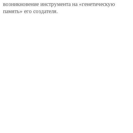
возникновение инструмента на «генетическую
память» его создателя.