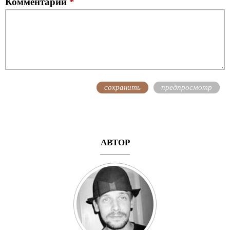
Комментарий
*
АВТОР