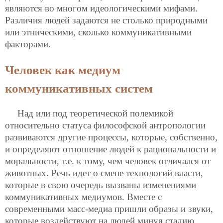
являются во многом идеологическими мифами.
Различия людей задаются не столько природными
или этническими, сколько коммуникативными
факторами.
Человек как медиум
коммуникативных систем
Над или под теоретической полемикой
относительно статуса философской антропологии
развиваются другие процессы, которые, собственно,
и определяют отношение людей к рациональности и
моральности, т.е. к тому, чем человек отличался от
животных. Речь идет о смене технологий власти,
которые в свою очередь вызваны изменениями
коммуникативных медиумов. Вместе с
современными масс-медиа пришли образы и звуки,
которые воздействуют на людей минуя стадию