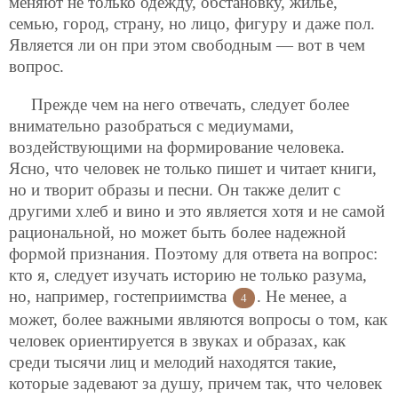
меняют не только одежду, обстановку, жилье,
семью, город, страну, но лицо, фигуру и даже пол.
Является ли он при этом свободным — вот в чем
вопрос.
Прежде чем на него отвечать, следует более
внимательно разобраться с медиумами,
воздействующими на формирование человека.
Ясно, что человек не только пишет и читает книги,
но и творит образы и песни. Он также делит с
другими хлеб и вино и это является хотя и не самой
рациональной, но может быть более надежной
формой признания. Поэтому для ответа на вопрос:
кто я, следует изучать историю не только разума,
но, например, гостеприимства
. Не менее, а
4
может, более важными являются вопросы о том, как
человек ориентируется в звуках и образах, как
среди тысячи лиц и мелодий находятся такие,
которые задевают за душу, причем так, что человек