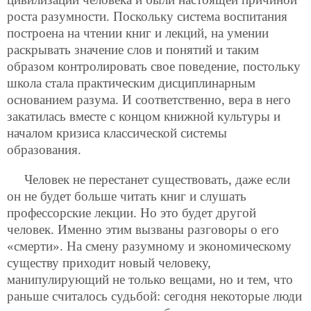
роста разумности. Поскольку система воспитания
построена на чтении книг и лекций, на умении
раскрывать значение слов и понятий и таким
образом контролировать свое поведение, постольку
школа стала практическим дисциплинарным
основанием разума. И соответственно, вера в него
закатилась вместе с концом книжной культуры и
началом кризиса классической системы
образования.
Человек не перестанет существовать, даже если
он не будет больше читать книг и слушать
профессорские лекции. Но это будет другой
человек. Именно этим вызваны разговоры о его
«смерти». На смену разумному
и экономическому
существу приходит новый человеку,
манипулирующий не только вещами, но и тем, что
раньше считалось судьбой: сегодня некоторые люди