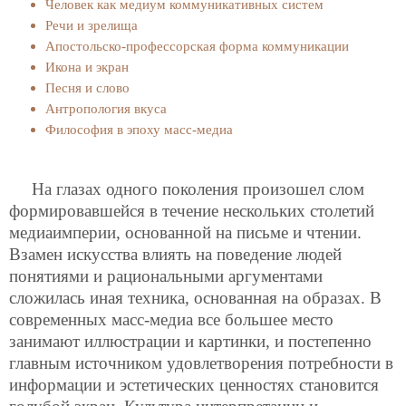
Человек как медиум коммуникативных систем
Речи и зрелища
Апостольско-профессорская форма коммуникации
Икона и экран
Песня и слово
Антропология вкуса
Философия в эпоху масс-медиа
На глазах одного поколения произошел слом
формировавшейся в течение нескольких столетий
медиаимперии, основанной на письме и чтении.
Взамен искусства влиять на поведение людей
понятиями и рациональными аргументами
сложилась иная техника, основанная на образах. В
современных масс-медиа все большее место
занимают иллюстрации и картинки, и постепенно
главным источником удовлетворения потребности в
информации и эстетических ценностях становится