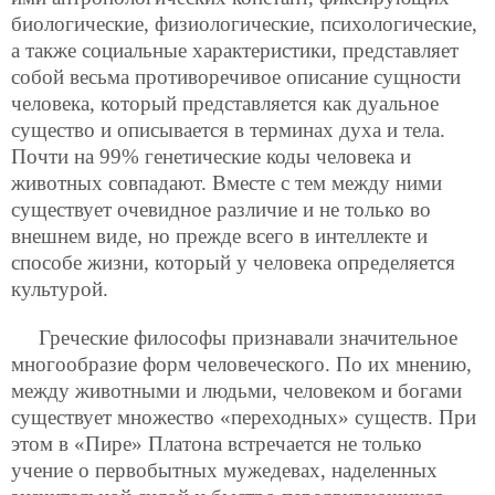
биологические, физиологические, психологические,
а также социальные характеристики, представляет
собой весьма противоречивое описание сущности
человека, который представляется как дуальное
существо и описывается в терминах духа и тела.
Почти на 99% генетические коды человека и
животных совпадают. Вместе с тем между ними
существует очевидное различие и не только во
внешнем виде, но прежде всего в интеллекте и
способе жизни, который у человека определяется
культурой.
Греческие философы признавали значительное
многообразие форм человеческого. По их мнению,
между животными и людьми, человеком и богами
существует множество «переходных» существ. При
этом в «Пире» Платона встречается не только
учение о первобытных мужедевах, наделенных