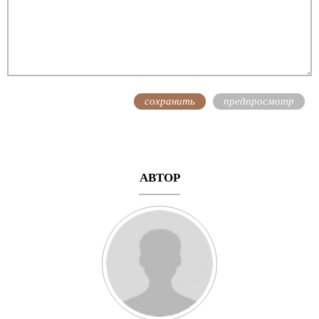
АВТОР