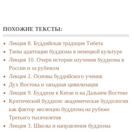
ПОХОЖИЕ ТЕКСТЫ:
Лекция 8. Буддийская традиция Тибета
Типы адаптации буддизма в немецкой культуре
Лекция 10. Очерк истории изучения буддизма в
России и за рубежом
Лекция 2. Основы буддийского учения
Дух Востока и западная цивилизация
Лекция 9. Буддизм в Китае и на Дальнем Востоке
Критический буддизм: академическая буддология
как фактор эволюции буддизма на рубеже
Третьего тысячелетия
Лекция 3. Школы и направления буддизма