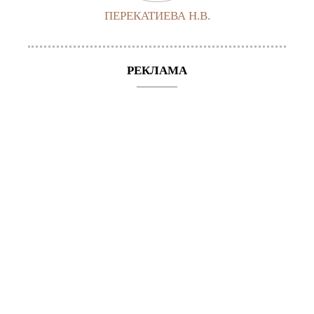
ПЕРЕКАТИЕВА Н.В.
РЕКЛАМА