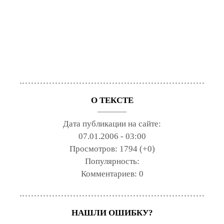
О ТЕКСТЕ
Дата публикации на сайте:
07.01.2006 - 03:00
Просмотров:
1794 (+0)
Популярность:
Комментариев:
0
НАШЛИ ОШИБКУ?