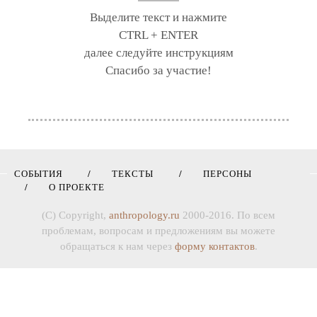
Выделите текст и нажмите
CTRL + ENTER
далее следуйте инструкциям
Спасибо за участие!
СОБЫТИЯ
ТЕКСТЫ
ПЕРСОНЫ
О ПРОЕКТЕ
(C) Copyright,
anthropology.ru
2000-2016. По всем
проблемам, вопросам и предложениям вы можете
обращаться к нам через
форму контактов
.