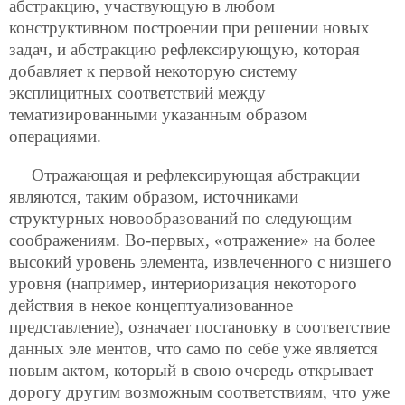
абстракцию, участвующую в любом
конструктивном построении при решении новых
задач, и абстракцию рефлексирующую, которая
добавляет к первой некоторую систему
эксплицитных соответствий между
тематизированными указанным образом
операциями.
Отражающая и рефлексирующая абстракции
являются, таким образом, источниками
структурных новообразований по следующим
соображениям. Во-первых, «отражение» на более
высокий уровень элемента, извлеченного с низшего
уровня (например, интериоризация некоторого
действия в некое концептуализованное
представление), означает постановку в соответствие
данных эле ментов, что само по себе уже является
новым актом, который в свою очередь открывает
дорогу другим возможным соответствиям, что уже