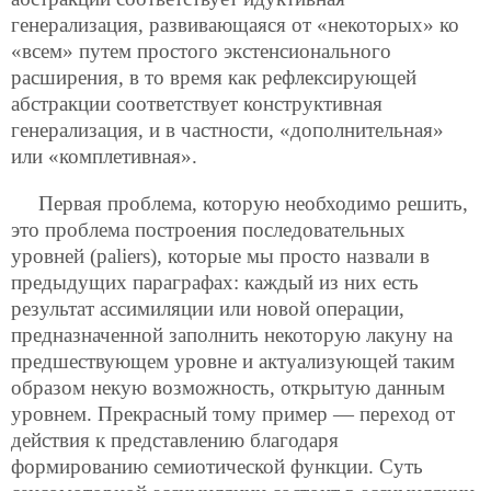
генерализация, развивающаяся от «некоторых» ко
«всем» путем простого экстенсионального
расширения, в то время как рефлексирующей
абстракции соответствует конструктивная
генерализация, и в частности, «дополнительная»
или «комплетивная».
Первая проблема, которую необходимо решить,
это проблема построения последовательных
уровней (paliers), которые мы просто назвали в
предыдущих параграфах: каждый из них есть
результат ассимиляции или новой операции,
предназначенной заполнить некоторую лакуну на
предшествующем уровне и актуализующей таким
образом некую возможность, открытую данным
уровнем. Прекрасный тому пример — переход от
действия к представлению благодаря
формированию семиотической функции. Суть