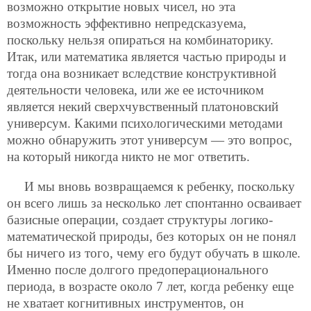
возможно открытие новых чисел, но эта
возможность эффективно непредсказуема,
поскольку нельзя опираться на комбинаторику.
Итак, или математика является частью природы и
тогда она возникает вследствие конструктивной
деятельности человека, или же ее источником
является некий сверхчувственный платоновский
универсум. Какими психологическими методами
можно обнаружить этот универсум — это вопрос,
на который никогда никто не мог ответить.
И мы вновь возвращаемся к ребенку, поскольку
он всего лишь за несколько лет спонтанно осваивает
базисные операции, создает структуры логико-
математической природы, без которых он не понял
бы ничего из того, чему его будут обучать в школе.
Именно после долгого предоперационального
периода, в возрасте около 7 лет, когда ребенку еще
не хватает когнитивных инструментов, он