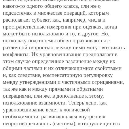
какого-то одного общего класса, или же о
подсистемах в множестве операций, которым
располагает субъект, как, например, числа и
пространственные измерения при оценках, когда
может быть использовано и то, и другое. Но,
поскольку подсистемы обычно развиваются с
различной скоростью, между ними могут возникать
конфликты. Их уравновешивание предполагает в
этом случае определенное различение между их
общими частями и их отличающимися свойствами
и, как следствие, компенсаторную регулировку
между утверждениями и частичными отрицаниями,
так же как и между прямыми и обратными
операциями, или же, в дополнение к этому,
использование взаимности. Теперь ясно, как
уравновешивание ведет к логической
необходимости: развивающаяся внутренняя
непротиворечивость (системы), которую ищет и в