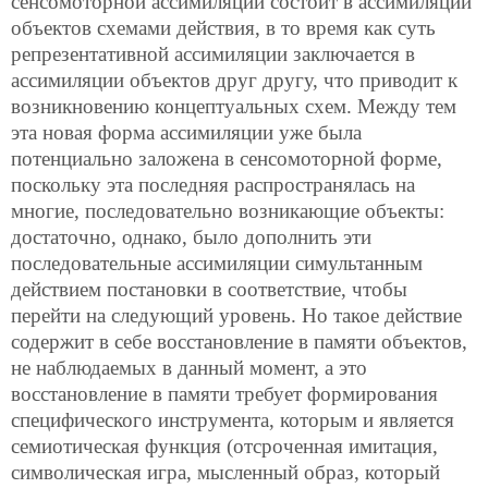
сенсомоторной ассимиляции состоит в ассимиляции
объектов схемами действия, в то время как суть
репрезентативной ассимиляции заключается в
ассимиляции объектов друг другу, что приводит к
возникновению концептуальных схем. Между тем
эта новая форма ассимиляции уже была
потенциально заложена в сенсомоторной форме,
поскольку эта последняя распространялась на
многие, последовательно возникающие объекты:
достаточно, однако, было дополнить эти
последовательные ассимиляции симультанным
действием постановки в соответствие, чтобы
перейти на следующий уровень. Но такое действие
содержит в себе восстановление в памяти объектов,
не наблюдаемых в данный момент, а это
восстановление в памяти требует формирования
специфического инструмента, которым и является
семиотическая функция (отсроченная имитация,
символическая игра, мысленный образ, который