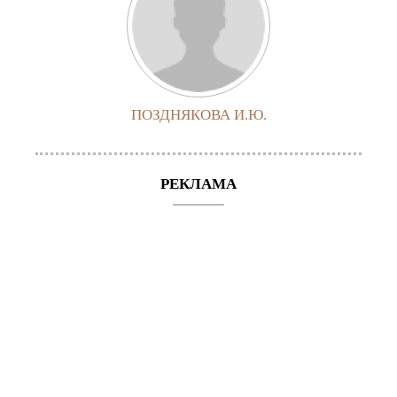
ПОЗДНЯКОВА И.Ю.
РЕКЛАМА