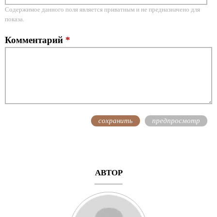
Содержимое данного поля является приватным и не предназначено для
показа.
Комментарий
*
АВТОР