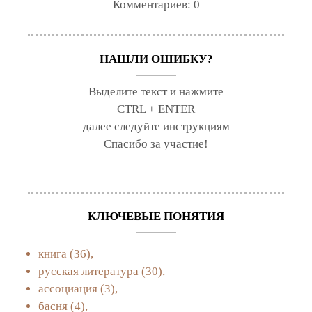
Комментариев:
0
НАШЛИ ОШИБКУ?
Выделите текст и нажмите
CTRL + ENTER
далее следуйте инструкциям
Спасибо за участие!
КЛЮЧЕВЫЕ ПОНЯТИЯ
книга
(36),
русская литература
(30),
ассоциация
(3),
басня
(4),