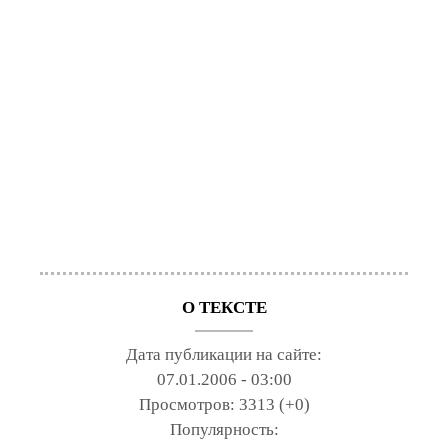
О ТЕКСТЕ
Дата публикации на сайте:
07.01.2006 - 03:00
Просмотров:
3313 (+0)
Популярность: