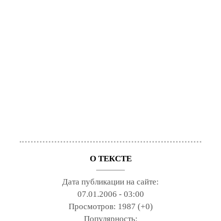
О ТЕКСТЕ
Дата публикации на сайте:
07.01.2006 - 03:00
Просмотров:
1987 (+0)
Популярность: