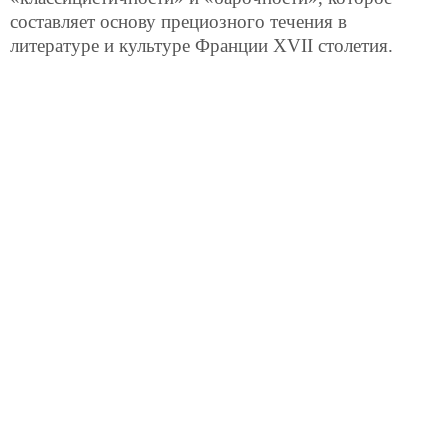
составляет основу прециозного течения в
литературе и культуре Франции XVII столетия.