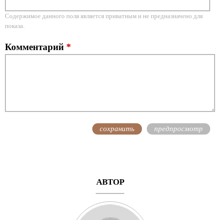
Содержимое данного поля является приватным и не предназначено для
показа.
Комментарий
*
АВТОР