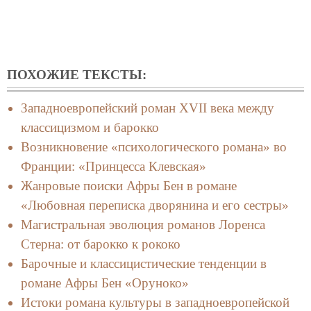
ПОХОЖИЕ ТЕКСТЫ:
Западноевропейский роман XVII века между
классицизмом и барокко
Возникновение «психологического романа» во
Франции: «Принцесса Клевская»
Жанровые поиски Афры Бен в романе
«Любовная переписка дворянина и его сестры»
Магистральная эволюция романов Лоренса
Стерна: от барокко к рококо
Барочные и классицистические тенденции в
романе Афры Бен «Оруноко»
Истоки романа культуры в западноевропейской