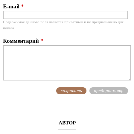
E-mail
*
Содержимое данного поля является приватным и не предназначено для
показа.
Комментарий
*
АВТОР