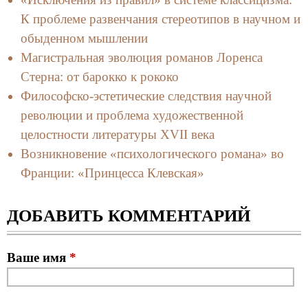
К проблеме развенчания стереотипов в научном и
обыденном мышлении
Магистральная эволюция романов Лоренса
Стерна: от барокко к рококо
Философско-эстетические следствия научной
революции и проблема художественной
целостности литературы XVII века
Возникновение «психологического романа» во
Франции: «Принцесса Клевская»
ДОБАВИТЬ КОММЕНТАРИЙ
Ваше имя
*