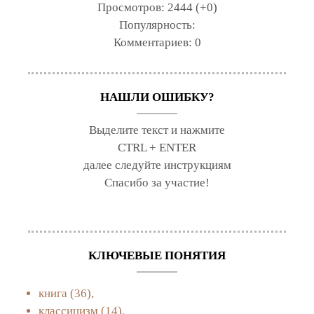
Просмотров:
2444 (+0)
Популярность:
Комментариев:
0
НАШЛИ ОШИБКУ?
Выделите текст и нажмите
CTRL + ENTER
далее следуйте инструкциям
Спасибо за участие!
КЛЮЧЕВЫЕ ПОНЯТИЯ
книга
(36),
классицизм
(14),