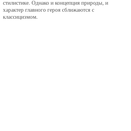
стилистике. Однако и концепция природы, и
характер главного героя сближаются с
классицизмом.