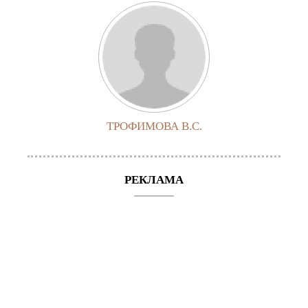
ТРОФИМОВА В.С.
РЕКЛАМА