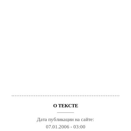
О ТЕКСТЕ
Дата публикации на сайте:
07.01.2006 - 03:00