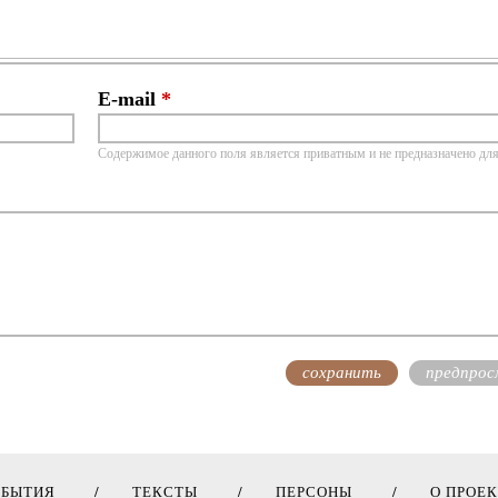
E-mail
*
Содержимое данного поля является приватным и не предназначено для
ОБЫТИЯ
ТЕКСТЫ
ПЕРСОНЫ
О ПРОЕ