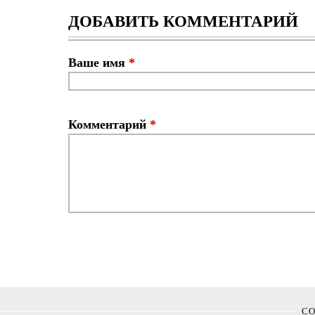
ДОБАВИТЬ КОММЕНТАРИЙ
Ваше имя
*
Комментарий
*
С