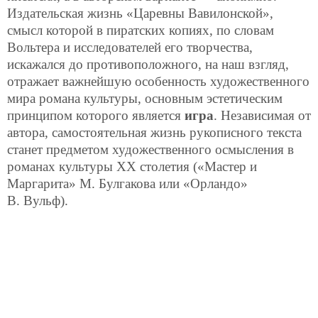
Издательская жизнь «Царевны Вавилонской»,
смысл которой в пиратских копиях, по словам
Вольтера и исследователей его творчества,
искажался до противоположного, на наш взгляд,
отражает важнейшую особенность художественного
мира романа культуры, основным эстетическим
принципом которого является
игра
. Независимая от
автора, самостоятельная жизнь рукописного текста
станет предметом художественного осмысления в
романах культуры ХХ столетия («Мастер и
Маргарита» М. Булгакова или «Орландо»
В. Вульф).