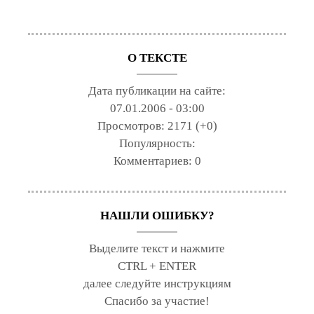
О ТЕКСТЕ
Дата публикации на сайте:
07.01.2006 - 03:00
Просмотров:
2171 (+0)
Популярность:
Комментариев:
0
НАШЛИ ОШИБКУ?
Выделите текст и нажмите
CTRL + ENTER
далее следуйте инструкциям
Спасибо за участие!