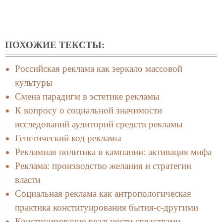
ПОХОЖИЕ ТЕКСТЫ:
Российская реклама как зеркало массовой
культуры
Смена парадигм в эстетике рекламы
К вопросу о социальной значимости
исследований аудиторий средств рекламы
Генетический код рекламы
Рекламная политика в кампании: активация мифа
Реклама: производство желания и стратегии
власти
Социальная реклама как антропологическая
практика конституирования бытия-с-другими
Конструирование реальности средствами