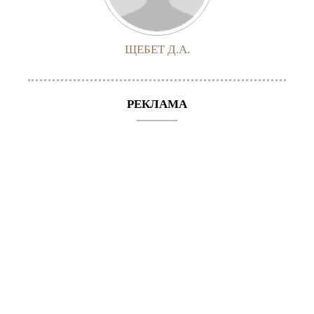
ЩЕБЕТ Д.А.
РЕКЛАМА