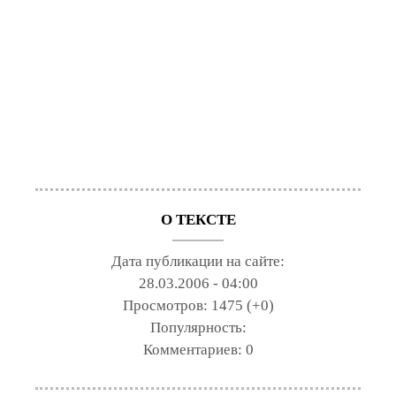
О ТЕКСТЕ
Дата публикации на сайте:
28.03.2006 - 04:00
Просмотров:
1475 (+0)
Популярность:
Комментариев:
0