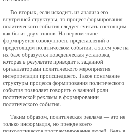
Во-вторых, если исходить из анализа его
внутренней структуры, то процесс формирования
политического события следует считать состоящим
как бы из двух этапов. На первом этапе
формируется совокупность представлений о
предстоящем политическом событии, а затем уже на
их базе образуется поведенческая установка,
которая в результате приводит к заданной
организаторами политического мероприятия
интерпретации происшедшего. Такое понимание
структуры процесса формирования политического
события позволяет говорить о важной роли
политической рекламы в формировании
политического события.
Таким образом, политическая реклама — это не
только информация, но прежде всего
психологическое программирование людей. Ведь в