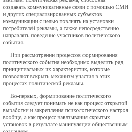
создавать коммуникативные связи с помощью СМИ
и других специализированных субъектов
коммуникации с целью повлиять на установки
потребителей рекламы, а также непосредственно
направлять поведение участников политического
события.
При рассмотрении процессов формирования
политического события необходимо выделить ряд
принципиальных их характеристик, которые
позволяют вскрыть механизм участия в этих
процессах политической рекламы.
Во-первых, формирование политического
события следует понимать не как процесс открытой
выработки и закрепления психологического настроя
вообще, а как процесс навязывания скрытых
установок в результате манипуляции общественным
сознанием.