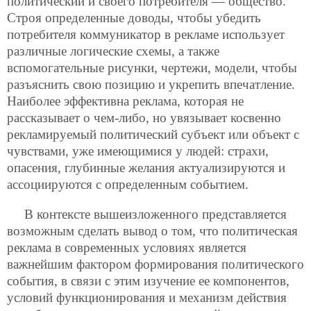
политический и своего потребителя — общество.
Строя определенные доводы, чтобы убедить
потребителя коммуникатор в рекламе использует
различные логические схемы, а также
вспомогательные рисунки, чертежи, модели, чтобы
разъяснить свою позицию и укрепить впечатление.
Наиболее эффективна реклама, которая не
рассказывает о чем-либо, но увязывает косвенно
рекламируемый политический субъект или объект с
чувствами, уже имеющимися у людей: страхи,
опасения, глубинные желания актуализируются и
ассоциируются с определенным событием.
В контексте вышеизложенного представляется
возможным сделать вывод о том, что политическая
реклама в современных условиях является
важнейшим фактором формирования политического
события, в связи с этим изучение ее компонентов,
условий функционирования и механизм действия