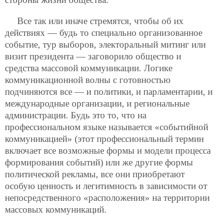
Все так или иначе стремятся, чтобы об их
действиях — будь то специально организованное
событие, тур выборов, электоральный митинг или
визит президента — заговорило общество и
средства массовой коммуникации. Логике
коммуникационной волны с готовностью
подчиняются все — и политики, и парламентарии, и
международные организации, и региональные
администрации. Будь это то, что на
профессиональном языке называется «событийной
коммуникацией» (этот профессиональный термин
включает все возможные формы и модели процесса
формирования событий) или же другие формы
политической рекламы, все они приобретают
особую ценность и легитимность в зависимости от
непосредственного «расположения» на территории
массовых коммуникаций.