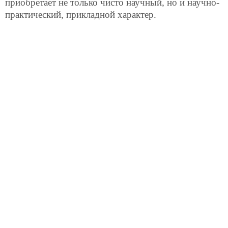
приобретает не только чисто научный, но и научно-
практический, прикладной характер.