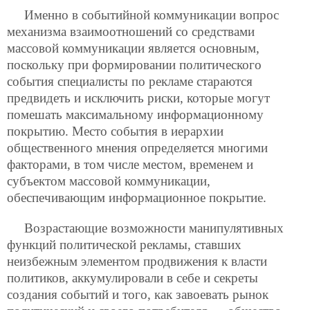
Именно в событийной коммуникации вопрос
механизма взаимоотношений со средствами
массовой коммуникации является основным,
поскольку при формировании политического
события специалисты по рекламе стараются
предвидеть и исключить риски, которые могут
помешать максимальному информационному
покрытию. Место события в иерархии
общественного мнения определяется многими
факторами, в том числе местом, временем и
субъектом массовой коммуникации,
обеспечивающим информационное покрытие.
Возрастающие возможности манипулятивных
функций политической рекламы, ставших
неизбежным элементом продвижения к власти
политиков, аккумулировали в себе и секреты
создания событий и того, как завоевать рынок