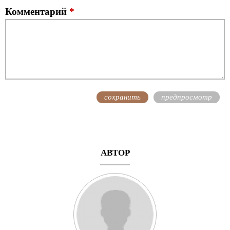
Комментарий
*
АВТОР