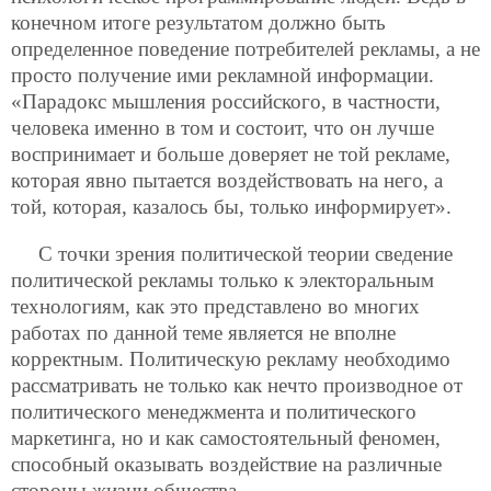
конечном итоге результатом должно быть
определенное поведение потребителей рекламы, а не
просто получение ими рекламной информации.
«Парадокс мышления российского, в частности,
человека именно в том и состоит, что он лучше
воспринимает и больше доверяет не той рекламе,
которая явно пытается воздействовать на него, а
той, которая, казалось бы, только информирует».
С точки зрения политической теории сведение
политической рекламы только к электоральным
технологиям, как это представлено во многих
работах по данной теме является не вполне
корректным.
Политическую рекламу необходимо
рассматривать не только как нечто производное от
политического менеджмента и политического
маркетинга, но и как самостоятельный феномен,
способный оказывать воздействие на различные
стороны жизни общества.