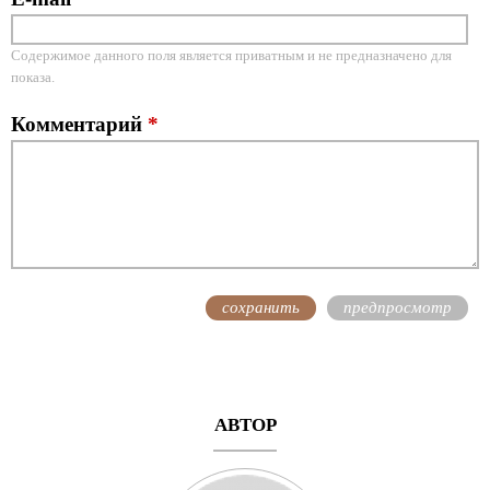
Содержимое данного поля является приватным и не предназначено для
показа.
Комментарий
*
АВТОР