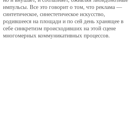
импульсы. Все это говорит о том, что реклама —
синтетическое, синестетическое искусство,
родившееся на площади и по сей день хранящее в
себе синкретизм происходивших на этой сцене
многомерных коммуникативных процессов.