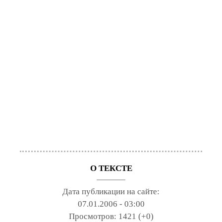
О ТЕКСТЕ
Дата публикации на сайте:
07.01.2006 - 03:00
Просмотров:
1421 (+0)