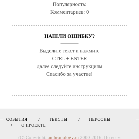
Популярность:
Комментариев:
0
НАШЛИ ОШИБКУ?
Выделите текст и нажмите
CTRL + ENTER
далее следуйте инструкциям
Спасибо за участие!
СОБЫТИЯ
ТЕКСТЫ
ПЕРСОНЫ
О ПРОЕКТЕ
(C) Copyright,
anthropology.ru
2000-2016. По всем