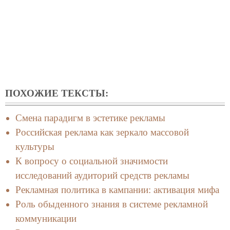
ПОХОЖИЕ ТЕКСТЫ:
Смена парадигм в эстетике рекламы
Российская реклама как зеркало массовой
культуры
К вопросу о социальной значимости
исследований аудиторий средств рекламы
Рекламная политика в кампании: активация мифа
Роль обыденного знания в системе рекламной
коммуникации