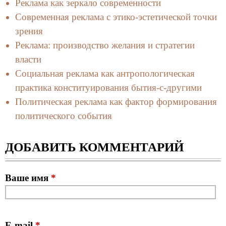
Реклама как зеркало современности
Современная реклама с этико-эстетической точки
зрения
Реклама: производство желания и стратегии
власти
Социальная реклама как антропологическая
практика конституирования бытия-с-другими
Политическая реклама как фактор формирования
политического события
ДОБАВИТЬ КОММЕНТАРИЙ
Ваше имя
*
E-mail
*