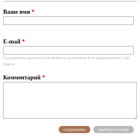
Ваше имя
*
E-mail
*
Содержимое данного поля является приватным и не предназначено для
показа.
Комментарий
*