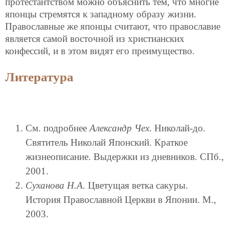
протестантством можно объяснить тем, что многие
японцы стремятся к западному образу жизни.
Православные же японцы считают, что православие
является самой восточной из христианских
конфессий, и в этом видят его преимущество.
Литература
См. подробнее
Александр Чех
. Николай-до.
Святитель Николай Японский. Краткое
жизнеописание. Выдержки из дневников. СПб.,
2001.
Суханова Н.А.
Цветущая ветка сакуры.
История Православной Церкви в Японии. М.,
2003.