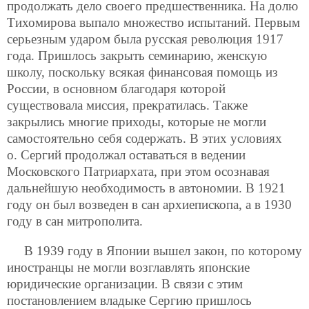
продолжать дело своего предшественника. На долю
Тихомирова выпало множество испытаний. Первым
серьезным ударом была русская революция 1917
года. Пришлось закрыть семинарию, женскую
школу, поскольку всякая финансовая помощь из
России, в основном благодаря которой
существовала миссия, прекратилась. Также
закрылись многие приходы, которые не могли
самостоятельно себя содержать. В этих
условиях
о. Сергий продолжал оставаться в ведении
Московского Патриархата, при этом осознавая
дальнейшую необходимость в автономии. В 1921
году он был возведен в сан архиепископа, а в 1930
году в сан митрополита.
В 1939 году в Японии вышел закон, по которому
иностранцы не могли возглавлять японские
юридические организации. В связи с этим
постановлением владыке Сергию пришлось