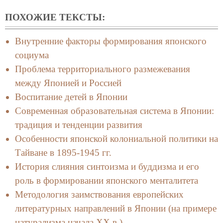
ПОХОЖИЕ ТЕКСТЫ:
Внутренние факторы формирования японского
социума
Проблема территориального размежевания
между Японией и Россией
Воспитание детей в Японии
Современная образовательная система в Японии:
традиция и тенденции развития
Особенности японской колониальной политики на
Тайване в 1895-1945 гг.
История слияния синтоизма и буддизма и его
роль в формировании японского менталитета
Методология заимствования европейских
литературных направлений в Японии (на примере
натурализма начала ХХ в.)