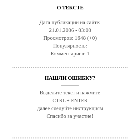
О ТЕКСТЕ
Дата публикации на сайте:
21.01.2006 - 03:00
Просмотров:
1648 (+0)
Популярность:
Комментариев:
1
НАШЛИ ОШИБКУ?
Выделите текст и нажмите
CTRL + ENTER
далее следуйте инструкциям
Спасибо за участие!