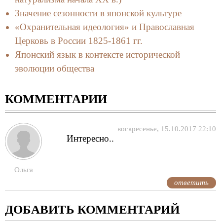
Значение сезонности в японской культуре
«Охранительная идеология» и Православная
Церковь в России 1825-1861 гг.
Японский язык в контексте исторической
эволюции общества
КОММЕНТАРИИ
воскресенье, 15.10.2017 22:10
Интересно..
Ольга
ответить
ДОБАВИТЬ КОММЕНТАРИЙ