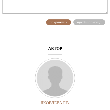
АВТОР
ЯКОВЛЕВА Г.В.