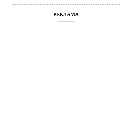
РЕКЛАМА