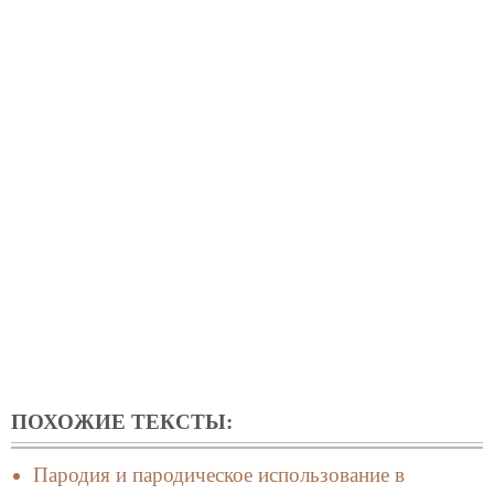
ПОХОЖИЕ ТЕКСТЫ:
Пародия и пародическое использование в