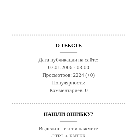
О ТЕКСТЕ
Дата публикации на сайте:
07.01.2006 - 03:00
Просмотров:
2224 (+0)
Популярность:
Комментариев:
0
НАШЛИ ОШИБКУ?
Выделите текст и нажмите
CTRL + ENTER