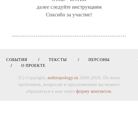
далее следуйте инструкциям
Спасибо за участие!
СОБЫТИЯ
ТЕКСТЫ
ПЕРСОНЫ
О ПРОЕКТЕ
(C) Copyright,
anthropology.ru
2000-2016. По всем
проблемам, вопросам и предложениям вы можете
обращаться к нам через
форму контактов
.