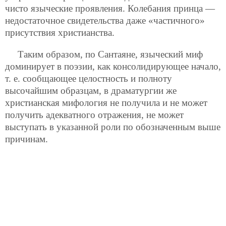
чисто языческие проявления. Колебания принца —
недостаточное свидетельства даже «частичного»
присутствия христианства.
Таким образом, по Сантаяне, языческий миф
доминирует в поэзии, как консолидирующее начало,
т. е. сообщающее целостность и полноту
высочайшим образцам, в драматургии же
христианская мифология не получила и не может
получить адекватного отражения, не может
выступать в указанной роли по обозначенным выше
причинам.