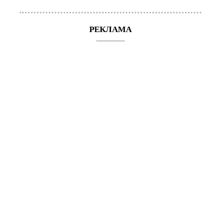
РЕКЛАМА