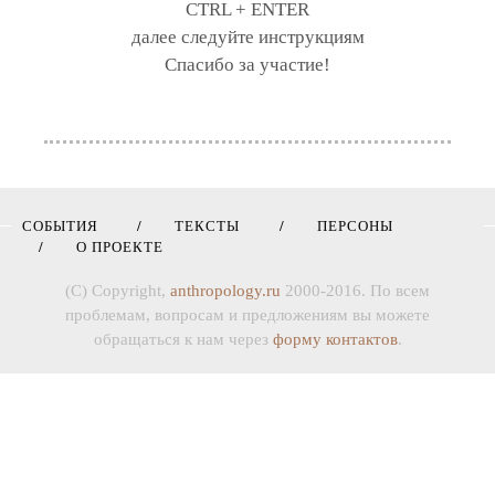
CTRL + ENTER
далее следуйте инструкциям
Спасибо за участие!
СОБЫТИЯ
ТЕКСТЫ
ПЕРСОНЫ
О ПРОЕКТЕ
(C) Copyright,
anthropology.ru
2000-2016. По всем
проблемам, вопросам и предложениям вы можете
обращаться к нам через
форму контактов
.