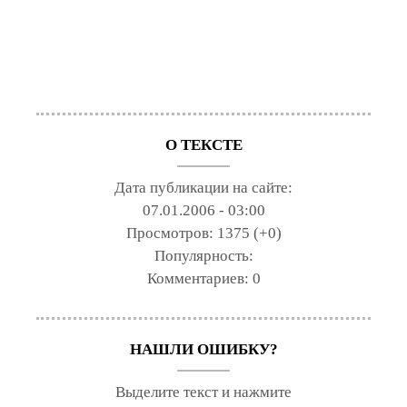
О ТЕКСТЕ
Дата публикации на сайте:
07.01.2006 - 03:00
Просмотров:
1375 (+0)
Популярность:
Комментариев:
0
НАШЛИ ОШИБКУ?
Выделите текст и нажмите