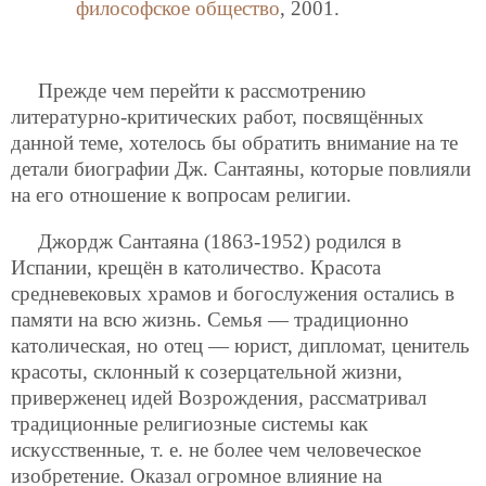
философское общество
, 2001.
Прежде чем перейти к рассмотрению
литературно-критических работ, посвящённых
данной теме, хотелось бы обратить внимание на те
детали биографии Дж. Сантаяны, которые повлияли
на его отношение к вопросам религии.
Джордж Сантаяна (1863-1952) родился в
Испании, крещён в католичество. Красота
средневековых храмов и богослужения остались в
памяти на всю жизнь. Семья — традиционно
католическая, но отец — юрист, дипломат, ценитель
красоты, склонный к созерцательной жизни,
приверженец идей Возрождения, рассматривал
традиционные религиозные системы как
искусственные, т. е. не более чем человеческое
изобретение. Оказал огромное влияние на