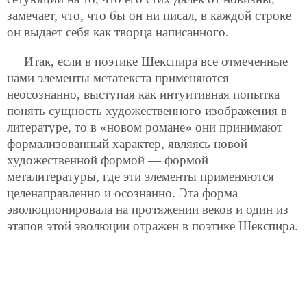
замечает, что, что бы он ни писал, в каждой строке
он выдает себя как творца написанного.
Итак, если в поэтике Шекспира все отмеченные
нами элементы метатекста применяются
неосознанно, выступая как интуитивная попытка
понять сущность художественного изображения в
литературе, то в «новом романе» они принимают
формализованный характер, являясь новой
художественной формой — формой
металитературы, где эти элементы применяются
целенаправленно и осознанно. Эта форма
эволюционировала на протяжении веков и один из
этапов этой эволюции отражен в поэтике Шекспира.