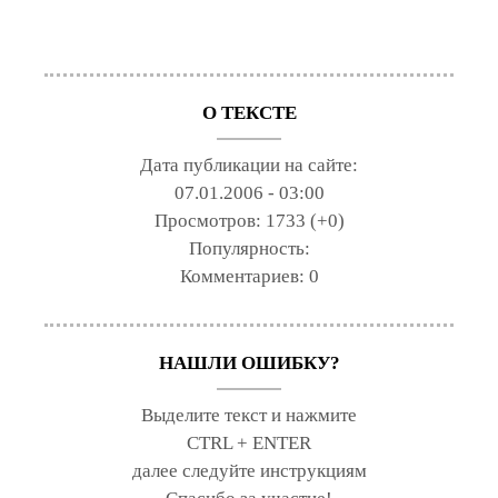
О ТЕКСТЕ
Дата публикации на сайте:
07.01.2006 - 03:00
Просмотров:
1733 (+0)
Популярность:
Комментариев:
0
НАШЛИ ОШИБКУ?
Выделите текст и нажмите
CTRL + ENTER
далее следуйте инструкциям