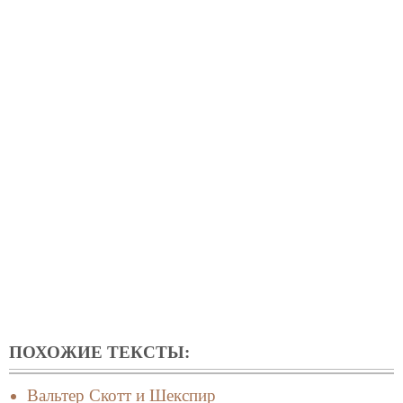
ПОХОЖИЕ ТЕКСТЫ:
Вальтер Скотт и Шекспир