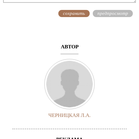
АВТОР
ЧЕРНИЦКАЯ Л.А.