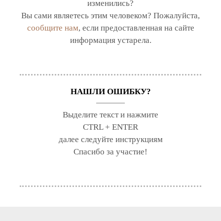
изменились?
Вы сами являетесь этим человеком? Пожалуйста,
сообщите нам
, если предоставленная на сайте
информация устарела.
НАШЛИ ОШИБКУ?
Выделите текст и нажмите
CTRL + ENTER
далее следуйте инструкциям
Спасибо за участие!