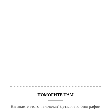
ПОМОГИТЕ НАМ
Вы знаете этого человека? Детали его биографии