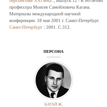
перспективе XXI века.
, Выпуск 12 / К 80-летию
профессора Моисея Самойловича Кагана.
Материалы международной научной
конференции. 18 мая 2001 г. Санкт-Петербург.
Санкт-Петербург
: 2001. C.312.
ПЕРСОНА
БАТАЙ Ж.