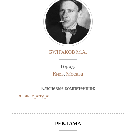
БУЛГАКОВ М.А.
Город:
Киев
,
Москва
Ключевые компетенции:
литература
РЕКЛАМА