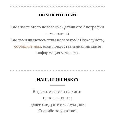
ПОМОГИТЕ НАМ
Вы знаете этого человека? Детали его биографии
изменились?
Вы сами являетесь этим человеком? Пожалуйста,
сообщите нам
, если предоставленная на сайте
информация устарела.
НАШЛИ ОШИБКУ?
Выделите текст и нажмите
CTRL + ENTER
далее следуйте инструкциям
Спасибо за участие!