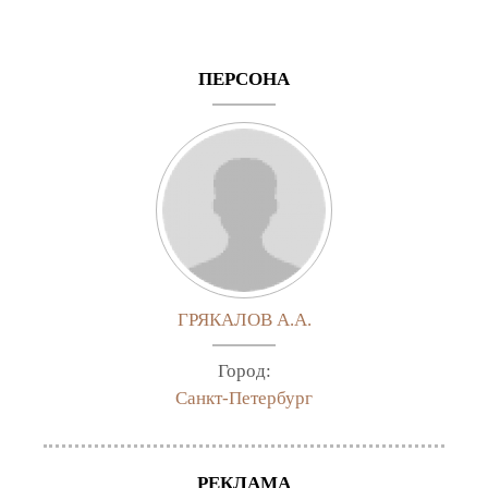
ПЕРСОНА
ГРЯКАЛОВ А.А.
Город:
Санкт-Петербург
РЕКЛАМА