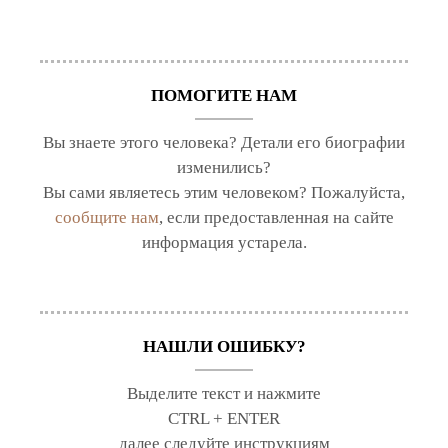
ПОМОГИТЕ НАМ
Вы знаете этого человека? Детали его биографии
изменились?
Вы сами являетесь этим человеком? Пожалуйста,
сообщите нам
, если предоставленная на сайте
информация устарела.
НАШЛИ ОШИБКУ?
Выделите текст и нажмите
CTRL + ENTER
далее следуйте инструкциям