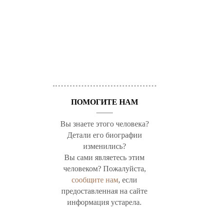
ПОМОГИТЕ НАМ
Вы знаете этого человека?
Детали его биографии
изменились?
Вы сами являетесь этим
человеком? Пожалуйста,
сообщите нам
, если
предоставленная на сайте
информация устарела.