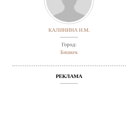
КАЛИНИНА Н.М.
Город:
Бишкек
РЕКЛАМА