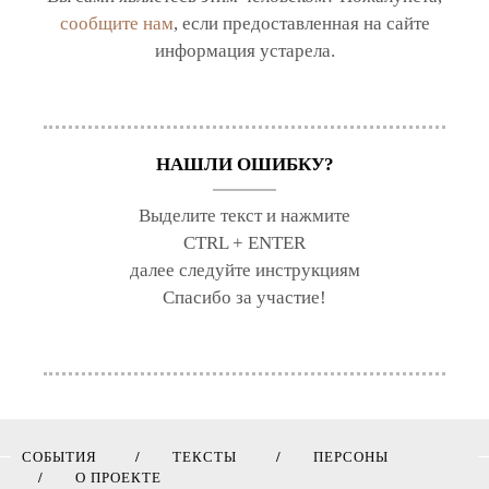
сообщите нам
, если предоставленная на сайте
информация устарела.
НАШЛИ ОШИБКУ?
Выделите текст и нажмите
CTRL + ENTER
далее следуйте инструкциям
Спасибо за участие!
СОБЫТИЯ
ТЕКСТЫ
ПЕРСОНЫ
О ПРОЕКТЕ