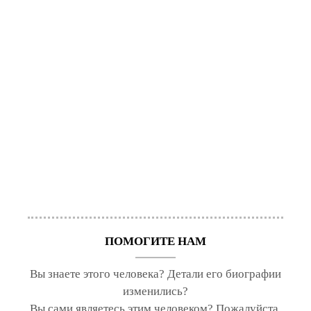
ПОМОГИТЕ НАМ
Вы знаете этого человека? Детали его биографии
изменились?
Вы сами являетесь этим человеком? Пожалуйста,